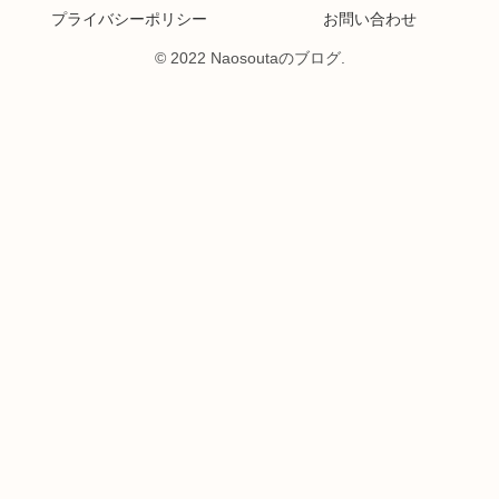
プライバシーポリシー
お問い合わせ
© 2022 Naosoutaのブログ.