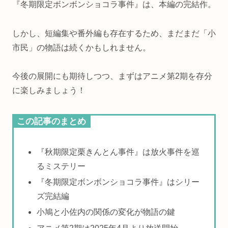
『冬期限定ボンボンショコラ事件』は、本編の完結作。
しかし、短編集や番外編も存在するため、まだまだ「小
市民」の物語は続くかもしれません。
今後の展開にも期待しつつ、まずはアニメ第2期を存分
に楽しみましょう！
この記事のまとめ
『秋期限定栗きんとん事件』は放火事件を巡
るミステリー
『冬期限定ボンボンショコラ事件』はシリー
ズ完結編
小鳩と小佐内の関係の変化が物語の鍵