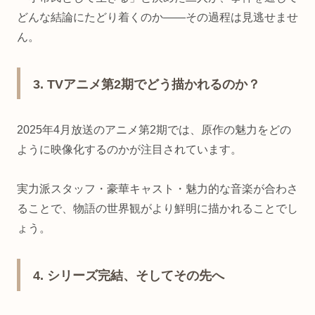
どんな結論にたどり着くのか――その過程は見逃せませ
ん。
3. TVアニメ第2期でどう描かれるのか？
2025年4月放送のアニメ第2期では、原作の魅力をどの
ように映像化するのかが注目されています。
実力派スタッフ・豪華キャスト・魅力的な音楽が合わさ
ることで、物語の世界観がより鮮明に描かれることでし
ょう。
4. シリーズ完結、そしてその先へ