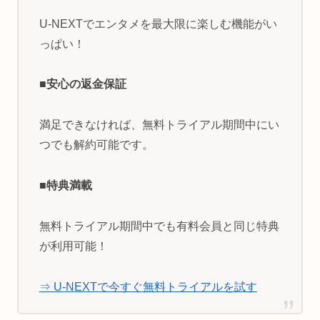
U-NEXTでエンタメを最大限に楽しむ機能がい
っぱい！
■安心の返金保証
満足できなければ、無料トライアル期間中にい
つでも解約可能です。
■特典満載
無料トライアル期間中でも有料会員と同じ特典
が利用可能！
⇒ U-NEXTで今すぐ無料トライアルを試す