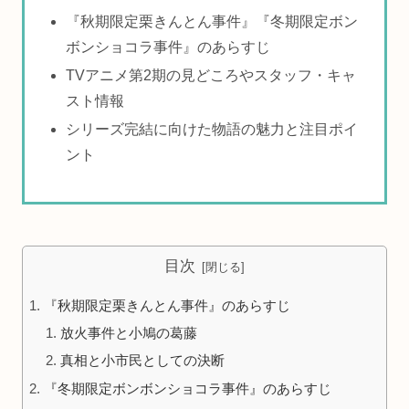
『秋期限定栗きんとん事件』『冬期限定ボン
ボンショコラ事件』のあらすじ
TVアニメ第2期の見どころやスタッフ・キャ
スト情報
シリーズ完結に向けた物語の魅力と注目ポイ
ント
目次
『秋期限定栗きんとん事件』のあらすじ
放火事件と小鳩の葛藤
真相と小市民としての決断
『冬期限定ボンボンショコラ事件』のあらすじ