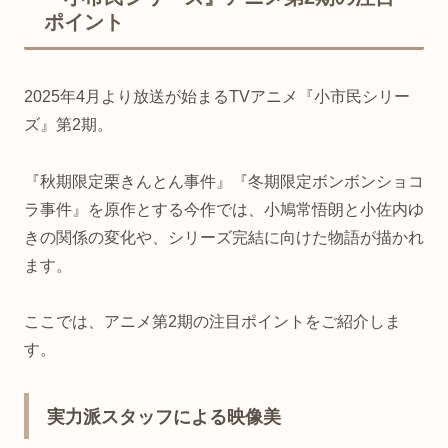
ポイント
2025年4月より放送が始まるTVアニメ『小市民シリー
ズ』第2期。
『秋期限定栗きんとん事件』『冬期限定ボンボンショコ
ラ事件』を原作とする今作では、小鳩常悟朗と小佐内ゆ
きの関係の変化や、シリーズ完結に向けた物語が描かれ
ます。
ここでは、アニメ第2期の注目ポイントをご紹介しま
す。
実力派スタッフによる映像美