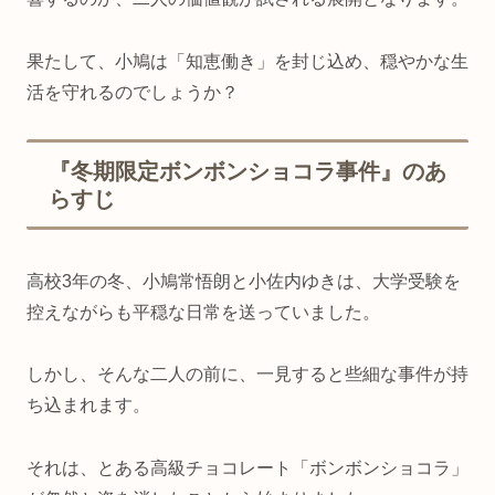
果たして、小鳩は「知恵働き」を封じ込め、穏やかな生
活を守れるのでしょうか？
『冬期限定ボンボンショコラ事件』のあ
らすじ
高校3年の冬、小鳩常悟朗と小佐内ゆきは、大学受験を
控えながらも平穏な日常を送っていました。
しかし、そんな二人の前に、一見すると些細な事件が持
ち込まれます。
それは、とある高級チョコレート「ボンボンショコラ」