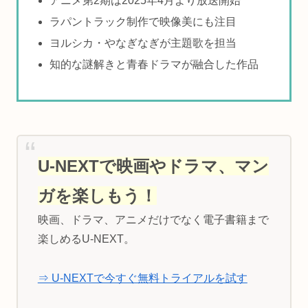
アニメ第2期は2025年4月より放送開始
ラパントラック制作で映像美にも注目
ヨルシカ・やなぎなぎが主題歌を担当
知的な謎解きと青春ドラマが融合した作品
U-NEXTで映画やドラマ、マン
ガを楽しもう！
映画、ドラマ、アニメだけでなく電子書籍まで
楽しめるU-NEXT。
⇒ U-NEXTで今すぐ無料トライアルを試す