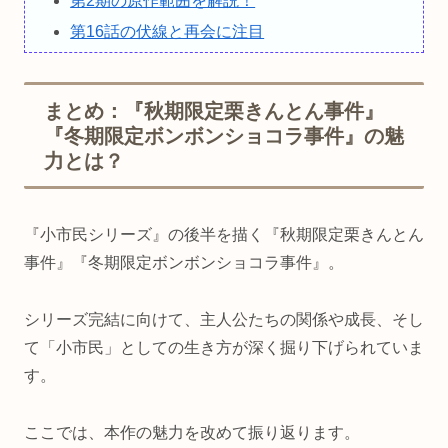
第2期の原作範囲を解説！
第16話の伏線と再会に注目
まとめ：『秋期限定栗きんとん事件』
『冬期限定ボンボンショコラ事件』の魅
力とは？
『小市民シリーズ』の後半を描く『秋期限定栗きんとん
事件』『冬期限定ボンボンショコラ事件』。
シリーズ完結に向けて、主人公たちの関係や成長、そし
て「小市民」としての生き方が深く掘り下げられていま
す。
ここでは、本作の魅力を改めて振り返ります。