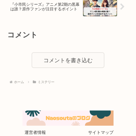
『小市民シリーズ』アニメ第2期の黒幕
は誰？原作ファンが注目するポイント
コメント
コメントを書き込む
ホーム
ミステリー
運営者情報
サイトマップ