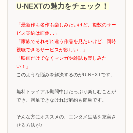
U-NEXTの魅力をチェック！
「最新作も名作も楽しみたいけど、複数のサー
ビス契約は面倒…」
「家族でそれぞれ違う作品を見たいけど、同時
視聴できるサービスが欲しい…」
「映画だけでなくマンガや雑誌も楽しみた
い！」
このような悩みを解決するのがU-NEXTです。
無料トライアル期間中はたっぷり楽しむことが
でき、満足できなければ解約も簡単です。
そんな方にオススメの、エンタメ生活を充実さ
せる方法が♪