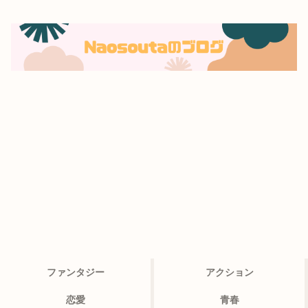
ファンタジー
アクション
恋愛
青春