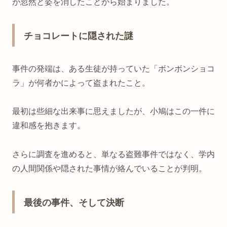
が忽然と姿を消したことから始まりました。
チョコレートに隠された謎
事件の発端は、ある生徒が持っていた「ボンボンショコ
ラ」が何者かによって盗まれたこと。
最初は些細な出来事に思えましたが、小鳩はこの一件に
違和感を抱きます。
さらに調査を進めると、単なる盗難事件ではなく、学内
の人間関係や隠された事情が絡んでいることが判明。
最後の事件、そして決断