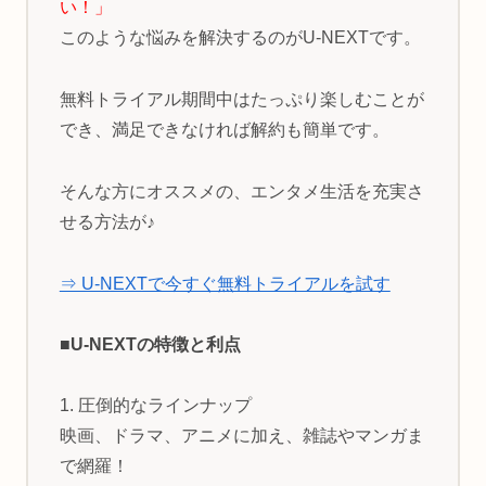
い！」
このような悩みを解決するのがU-NEXTです。
無料トライアル期間中はたっぷり楽しむことが
でき、満足できなければ解約も簡単です。
そんな方にオススメの、エンタメ生活を充実さ
せる方法が♪
⇒ U-NEXTで今すぐ無料トライアルを試す
■U-NEXTの特徴と利点
1. 圧倒的なラインナップ
映画、ドラマ、アニメに加え、雑誌やマンガま
で網羅！