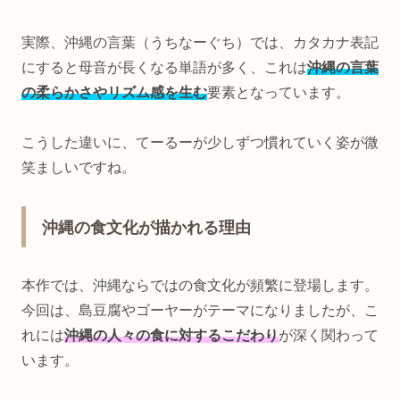
実際、沖縄の言葉（うちなーぐち）では、カタカナ表記
にすると母音が長くなる単語が多く、これは
沖縄の言葉
の柔らかさやリズム感を生む
要素となっています。
こうした違いに、てーるーが少しずつ慣れていく姿が微
笑ましいですね。
沖縄の食文化が描かれる理由
本作では、沖縄ならではの食文化が頻繁に登場します。
今回は、島豆腐やゴーヤーがテーマになりましたが、こ
れには
沖縄の人々の食に対するこだわり
が深く関わって
います。