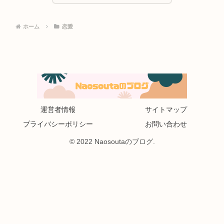
ホーム
恋愛
運営者情報
サイトマップ
プライバシーポリシー
お問い合わせ
© 2022 Naosoutaのブログ.