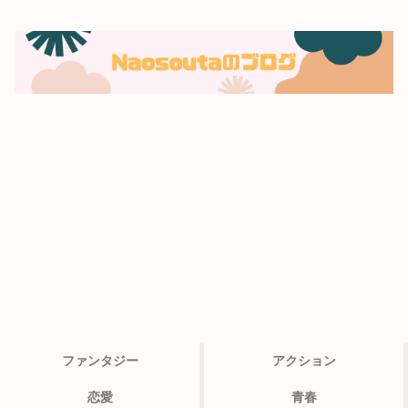
ファンタジー
アクション
恋愛
青春