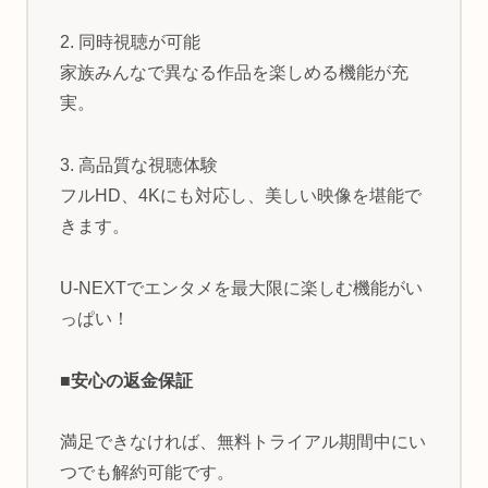
2. 同時視聴が可能
家族みんなで異なる作品を楽しめる機能が充
実。
3. 高品質な視聴体験
フルHD、4Kにも対応し、美しい映像を堪能で
きます。
U-NEXTでエンタメを最大限に楽しむ機能がい
っぱい！
■安心の返金保証
満足できなければ、無料トライアル期間中にい
つでも解約可能です。