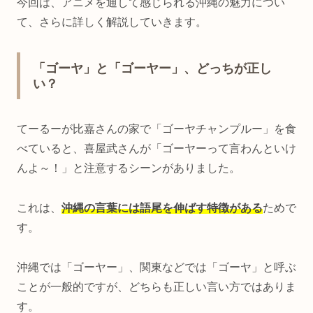
今回は、アニメを通して感じられる沖縄の魅力につい
て、さらに詳しく解説していきます。
「ゴーヤ」と「ゴーヤー」、どっちが正し
い？
てーるーが比嘉さんの家で「ゴーヤチャンプルー」を食
べていると、喜屋武さんが「ゴーヤーって言わんといけ
んよ～！」と注意するシーンがありました。
これは、
沖縄の言葉には語尾を伸ばす特徴がある
ためで
す。
沖縄では「ゴーヤー」、関東などでは「ゴーヤ」と呼ぶ
ことが一般的ですが、どちらも正しい言い方ではありま
す。