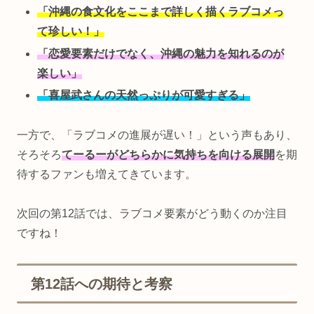
「沖縄の食文化をここまで詳しく描くラブコメっ
て珍しい！」
「恋愛要素だけでなく、沖縄の魅力を知れるのが
楽しい」
「喜屋武さんの天然っぷりが可愛すぎる」
一方で、「ラブコメの進展が遅い！」という声もあり、
そろそろ
てーるーがどちらかに気持ちを向ける展開
を期
待するファンも増えてきています。
次回の第12話では、ラブコメ要素がどう動くのか注目
ですね！
第12話への期待と考察