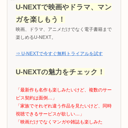
U-NEXTで映画やドラマ、マン
ガを楽しもう！
映画、ドラマ、アニメだけでなく電子書籍まで
楽しめるU-NEXT。
⇒ U-NEXTで今すぐ無料トライアルを試す
U-NEXTの魅力をチェック！
「最新作も名作も楽しみたいけど、複数のサー
ビス契約は面倒…」
「家族でそれぞれ違う作品を見たいけど、同時
視聴できるサービスが欲しい…」
「映画だけでなくマンガや雑誌も楽しみた