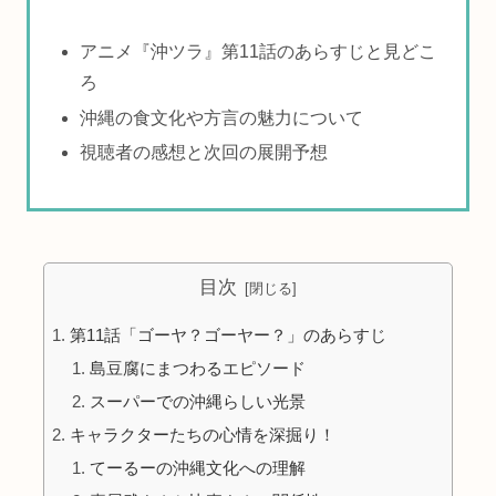
アニメ『沖ツラ』第11話のあらすじと見どこ
ろ
沖縄の食文化や方言の魅力について
視聴者の感想と次回の展開予想
目次
第11話「ゴーヤ？ゴーヤー？」のあらすじ
島豆腐にまつわるエピソード
スーパーでの沖縄らしい光景
キャラクターたちの心情を深掘り！
てーるーの沖縄文化への理解