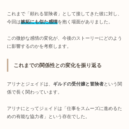
これまで「頼れる冒険者」として接してきた彼に対し、
今回は
嫉妬にも似た感情
を抱く場面がありました。
この微妙な感情の変化が、今後のストーリーにどのよう
に影響するのかを考察します。
これまでの関係性との変化を振り返る
アリナとジェイドは、
ギルドの受付嬢と冒険者
という関
係で長く関わっています。
アリナにとってジェイドは「仕事をスムーズに進めるた
めの有能な協力者」という存在でした。