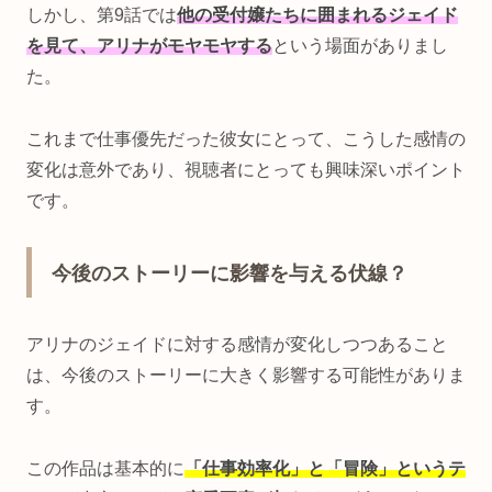
しかし、第9話では
他の受付嬢たちに囲まれるジェイド
を見て、アリナがモヤモヤする
という場面がありまし
た。
これまで仕事優先だった彼女にとって、こうした感情の
変化は意外であり、視聴者にとっても興味深いポイント
です。
今後のストーリーに影響を与える伏線？
アリナのジェイドに対する感情が変化しつつあること
は、今後のストーリーに大きく影響する可能性がありま
す。
この作品は基本的に
「仕事効率化」と「冒険」というテ