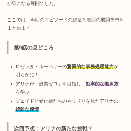
が気になる展開でした。
ここでは、今回のエピソードの総括と次回の展開予想を
まとめます。
第9話の見どころ
ロゼッタ・ルーベリーの
驚異的な事務処理能力
が
明らかに！
アリナが「残業ゼロ」を目指し、
効率的な働き方
を学ぶ
ジェイドと受付嬢たちのやり取りを見たアリナの
複雑な感情
次回予想：アリナの新たな挑戦？