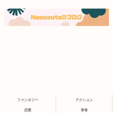
ファンタジー
アクション
恋愛
青春