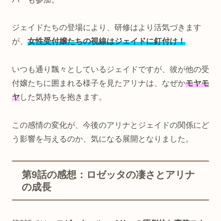
ジェイドたちの登場により、研修はより活気づきます
が、
女性受付嬢たちの視線はジェイドに釘付け！
いつも通り飄々としているジェイドですが、彼が他の受
付嬢たちに囲まれる様子を見たアリナは、なぜか
モヤモ
ヤ
した気持ちを抱きます。
この感情の変化が、今後のアリナとジェイドの関係にど
う影響を与えるのか、気になる展開となりました。
第9話の感想：ロゼッタの凄さとアリナ
の成長