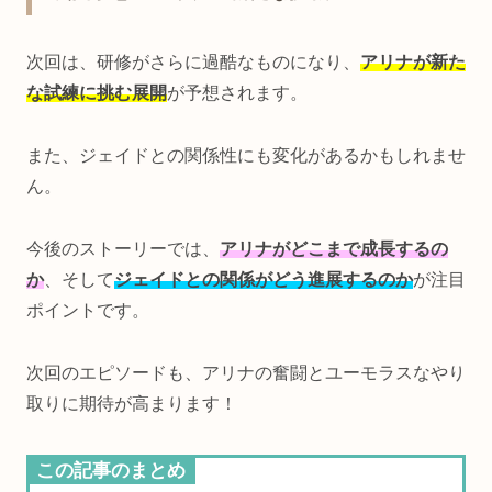
次回は、研修がさらに過酷なものになり、
アリナが新た
な試練に挑む展開
が予想されます。
また、ジェイドとの関係性にも変化があるかもしれませ
ん。
今後のストーリーでは、
アリナがどこまで成長するの
か
、そして
ジェイドとの関係がどう進展するのか
が注目
ポイントです。
次回のエピソードも、アリナの奮闘とユーモラスなやり
取りに期待が高まります！
この記事のまとめ