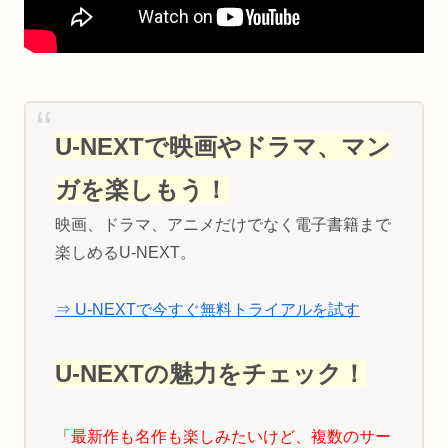
U-NEXTで映画やドラマ、マン
ガを楽しもう！
映画、ドラマ、アニメだけでなく電子書籍まで
楽しめるU-NEXT。
⇒ U-NEXTで今すぐ無料トライアルを試す
U-NEXTの魅力をチェック！
「最新作も名作も楽しみたいけど、複数のサー