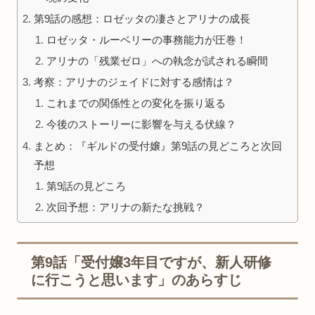
第9話の感想：ロゼッタの凄さとアリナの成長
ロゼッタ・ルーベリーの事務能力が圧巻！
アリナの「残業ゼロ」への執念が試される瞬間
考察：アリナのジェイドに対する感情は？
これまでの関係性との変化を振り返る
今後のストーリーに影響を与える伏線？
まとめ：『ギルドの受付嬢』第9話の見どころと次回
予想
第9話の見どころ
次回予想：アリナの新たな挑戦？
第9話「受付嬢3年目ですが、新人研修
に行こうと思います」のあらすじ