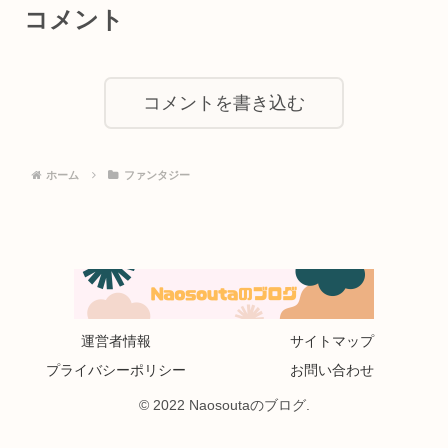
コメント
コメントを書き込む
ホーム
ファンタジー
運営者情報
サイトマップ
プライバシーポリシー
お問い合わせ
© 2022 Naosoutaのブログ.