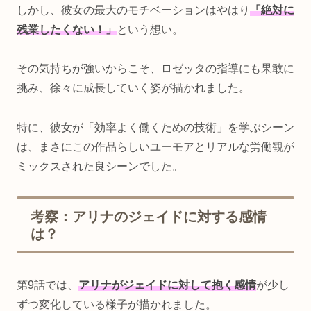
しかし、彼女の最大のモチベーションはやはり
「絶対に
残業したくない！」
という想い。
その気持ちが強いからこそ、ロゼッタの指導にも果敢に
挑み、徐々に成長していく姿が描かれました。
特に、彼女が「効率よく働くための技術」を学ぶシーン
は、まさにこの作品らしいユーモアとリアルな労働観が
ミックスされた良シーンでした。
考察：アリナのジェイドに対する感情
は？
第9話では、
アリナがジェイドに対して抱く感情
が少し
ずつ変化している様子が描かれました。