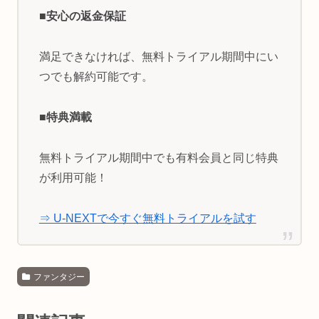
■安心の返金保証
満足できなければ、無料トライアル期間中にい
つでも解約可能です。
■特典満載
無料トライアル期間中でも有料会員と同じ特典
が利用可能！
⇒ U-NEXTで今すぐ無料トライアルを試す
ファンタジー