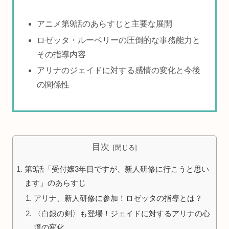
アニメ第9話のあらすじと主要な展開
ロゼッタ・ルーベリーの圧倒的な事務能力と
その指導内容
アリナのジェイドに対する感情の変化と今後
の関係性
目次
第9話「受付嬢3年目ですが、新人研修に行こうと思い
ます」のあらすじ
アリナ、新人研修に参加！ロゼッタの指導とは？
〈白銀の剣〉も登場！ジェイドに対するアリナの心
境の変化