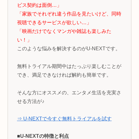
ビス契約は面倒…」
「家族でそれぞれ違う作品を見たいけど、同時
視聴できるサービスが欲しい…」
「映画だけでなくマンガや雑誌も楽しみた
い！」
このような悩みを解決するのがU-NEXTです。
無料トライアル期間中はたっぷり楽しむことが
でき、満足できなければ解約も簡単です。
そんな方にオススメの、エンタメ生活を充実さ
せる方法が♪
⇒ U-NEXTで今すぐ無料トライアルを試す
■U-NEXTの特徴と利点