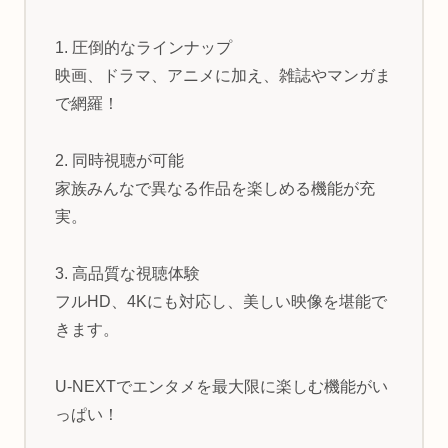
1. 圧倒的なラインナップ
映画、ドラマ、アニメに加え、雑誌やマンガま
で網羅！
2. 同時視聴が可能
家族みんなで異なる作品を楽しめる機能が充
実。
3. 高品質な視聴体験
フルHD、4Kにも対応し、美しい映像を堪能で
きます。
U-NEXTでエンタメを最大限に楽しむ機能がい
っぱい！