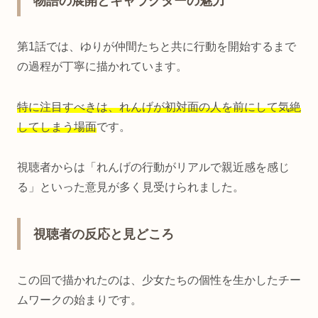
物語の展開とキャラクターの魅力
第1話では、ゆりが仲間たちと共に行動を開始するまで
の過程が丁寧に描かれています。
特に注目すべきは、れんげが初対面の人を前にして気絶
してしまう場面
です。
視聴者からは「れんげの行動がリアルで親近感を感じ
る」といった意見が多く見受けられました。
視聴者の反応と見どころ
この回で描かれたのは、少女たちの個性を生かしたチー
ムワークの始まりです。