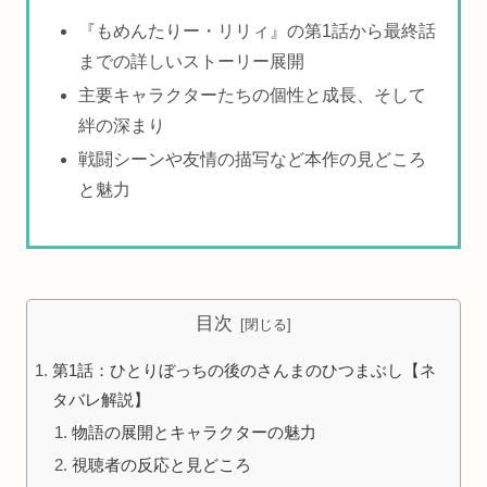
『もめんたりー・リリィ』の第1話から最終話
までの詳しいストーリー展開
主要キャラクターたちの個性と成長、そして
絆の深まり
戦闘シーンや友情の描写など本作の見どころ
と魅力
目次
第1話：ひとりぼっちの後のさんまのひつまぶし【ネ
タバレ解説】
物語の展開とキャラクターの魅力
視聴者の反応と見どころ