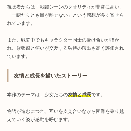
視聴者からは「戦闘シーンのクオリティが非常に高い」
「一瞬たりとも目が離せない」という感想が多く寄せら
れています。
また、戦闘中でもキャラクター同士の掛け合いが描か
れ、緊張感と笑いが交差する独特の演出も高く評価され
ています。
友情と成長を描いたストーリー
本作のテーマは、少女たちの
友情と成長
です。
物語が進むにつれ、互いを支え合いながら困難を乗り越
えていく姿が感動を呼びます。