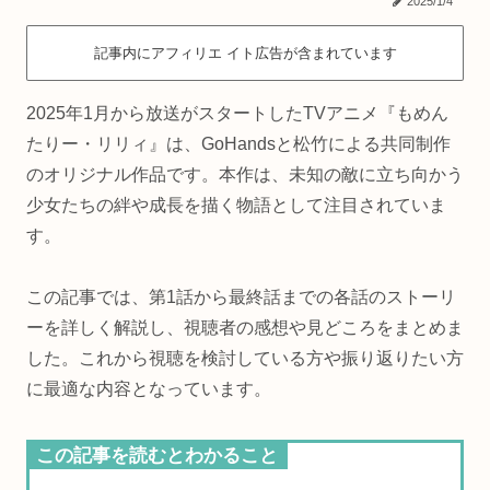
2025/1/4
記事内にアフィリエ イト広告が含まれています
2025年1月から放送がスタートしたTVアニメ『もめん
たりー・リリィ』は、GoHandsと松竹による共同制作
のオリジナル作品です。本作は、未知の敵に立ち向かう
少女たちの絆や成長を描く物語として注目されていま
す。
この記事では、第1話から最終話までの各話のストーリ
ーを詳しく解説し、視聴者の感想や見どころをまとめま
した。これから視聴を検討している方や振り返りたい方
に最適な内容となっています。
この記事を読むとわかること