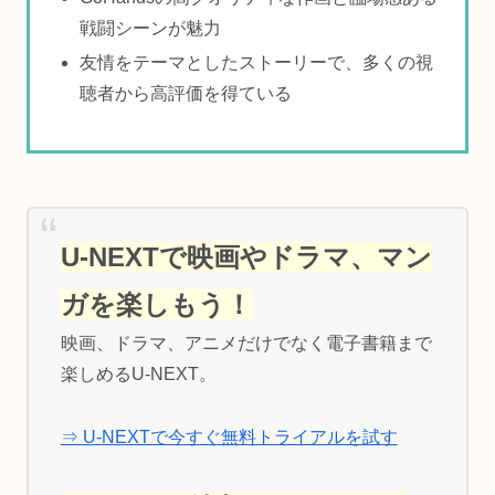
戦闘シーンが魅力
友情をテーマとしたストーリーで、多くの視
聴者から高評価を得ている
U-NEXTで映画やドラマ、マン
ガを楽しもう！
映画、ドラマ、アニメだけでなく電子書籍まで
楽しめるU-NEXT。
⇒ U-NEXTで今すぐ無料トライアルを試す