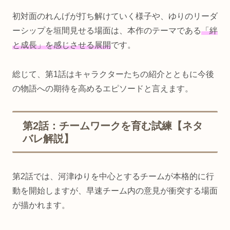
初対面のれんげが打ち解けていく様子や、ゆりのリーダ
ーシップを垣間見せる場面は、本作のテーマである
「絆
と成長」を感じさせる展開
です。
総じて、第1話はキャラクターたちの紹介とともに今後
の物語への期待を高めるエピソードと言えます。
第2話：チームワークを育む試練【ネタ
バレ解説】
第2話では、河津ゆりを中心とするチームが本格的に行
動を開始しますが、早速チーム内の意見が衝突する場面
が描かれます。