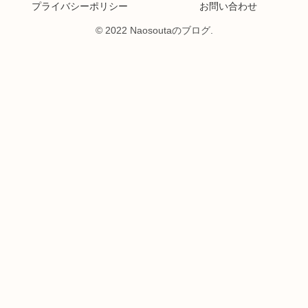
プライバシーポリシー
お問い合わせ
© 2022 Naosoutaのブログ.