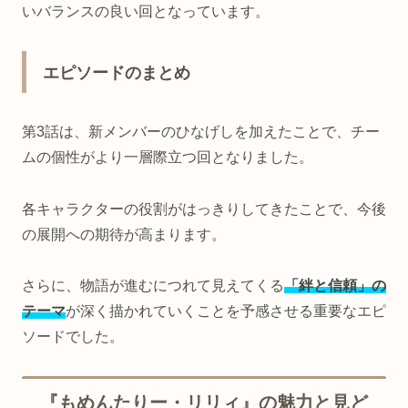
いバランスの良い回となっています。
エピソードのまとめ
第3話は、新メンバーのひなげしを加えたことで、チー
ムの個性がより一層際立つ回となりました。
各キャラクターの役割がはっきりしてきたことで、今後
の展開への期待が高まります。
さらに、物語が進むにつれて見えてくる
「絆と信頼」の
テーマ
が深く描かれていくことを予感させる重要なエピ
ソードでした。
『もめんたりー・リリィ』の魅力と見ど