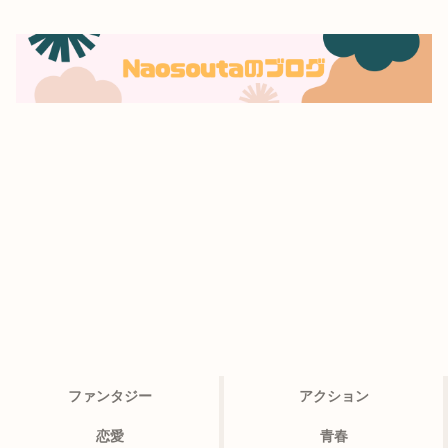
ファンタジー
アクション
恋愛
青春