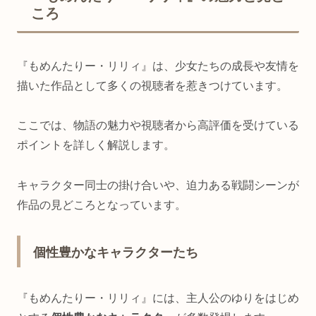
ころ
『もめんたりー・リリィ』は、少女たちの成長や友情を
描いた作品として多くの視聴者を惹きつけています。
ここでは、物語の魅力や視聴者から高評価を受けている
ポイントを詳しく解説します。
キャラクター同士の掛け合いや、迫力ある戦闘シーンが
作品の見どころとなっています。
個性豊かなキャラクターたち
『もめんたりー・リリィ』には、主人公のゆりをはじめ