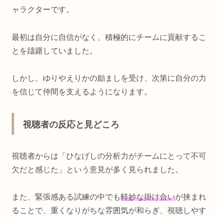
ャラクターです。
最初は自分に自信がなく、積極的にチームに貢献するこ
とを躊躇していました。
しかし、ゆりやえりかの励ましを受け、次第に自分の力
を信じて仲間を支えるようになります。
視聴者の反応と見どころ
視聴者からは「ひなげしの分析力がチームにとって不可
欠だと感じた」という意見が多く見られました。
また、緊張感ある試練の中でも
軽妙な掛け合い
が挟まれ
ることで、重くなりがちな雰囲気が和らぎ、視聴しやす