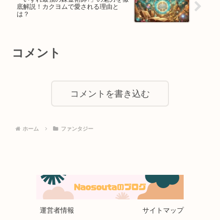
底解説！カクヨムで愛される理由と
は？
コメント
コメントを書き込む
ホーム
ファンタジー
運営者情報
サイトマップ