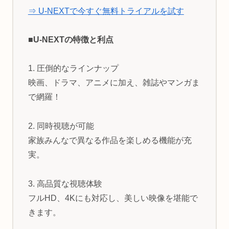
⇒ U-NEXTで今すぐ無料トライアルを試す
■U-NEXTの特徴と利点
1. 圧倒的なラインナップ
映画、ドラマ、アニメに加え、雑誌やマンガま
で網羅！
2. 同時視聴が可能
家族みんなで異なる作品を楽しめる機能が充
実。
3. 高品質な視聴体験
フルHD、4Kにも対応し、美しい映像を堪能で
きます。