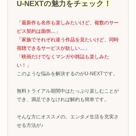
U-NEXTの魅力をチェック！
「最新作も名作も楽しみたいけど、複数のサー
ビス契約は面倒…」
「家族でそれぞれ違う作品を見たいけど、同時
視聴できるサービスが欲しい…」
「映画だけでなくマンガや雑誌も楽しみた
い！」
このような悩みを解決するのがU-NEXTです。
無料トライアル期間中はたっぷり楽しむことが
でき、満足できなければ解約も簡単です。
そんな方にオススメの、エンタメ生活を充実さ
せる方法が♪