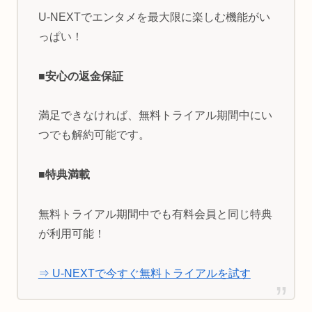
U-NEXTでエンタメを最大限に楽しむ機能がい
っぱい！
■安心の返金保証
満足できなければ、無料トライアル期間中にい
つでも解約可能です。
■特典満載
無料トライアル期間中でも有料会員と同じ特典
が利用可能！
⇒ U-NEXTで今すぐ無料トライアルを試す