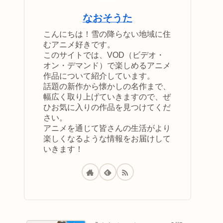
なおそうた
こんにちは！雪の降らない地域に住
むアニメ好きです。
このサイトでは、VOD（ビデオ・
オン・デマンド）で楽しめるアニメ
作品について紹介しています。
話題の新作から懐かしの名作まで、
幅広く取り上げていきますので、ぜ
ひお気に入りの作品を見つけてくだ
さい。
アニメを通じて皆さんの生活がより
楽しくなるような情報をお届けして
いきます！