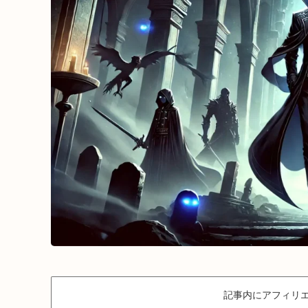
記事内にアフィリエ