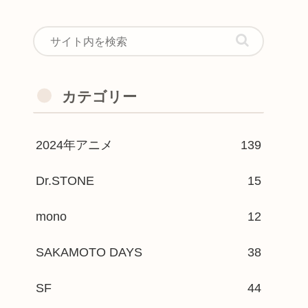
カテゴリー
2024年アニメ
139
Dr.STONE
15
mono
12
SAKAMOTO DAYS
38
SF
44