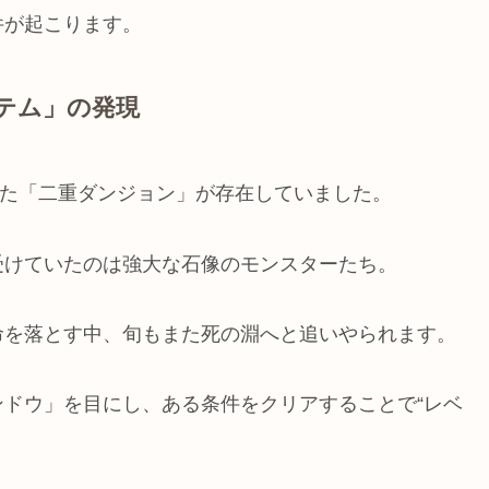
件が起こります。
テム」の発現
れた「二重ダンジョン」が存在していました。
受けていたのは強大な石像のモンスターたち。
命を落とす中、旬もまた死の淵へと追いやられます。
ドウ」を目にし、ある条件をクリアすることで“レベ