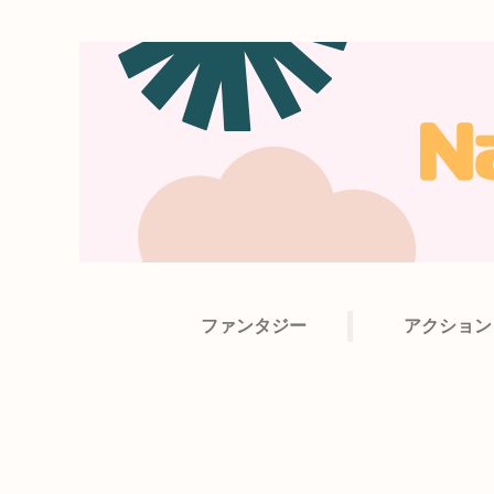
ファンタジー
アクション