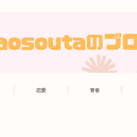
恋愛
青春