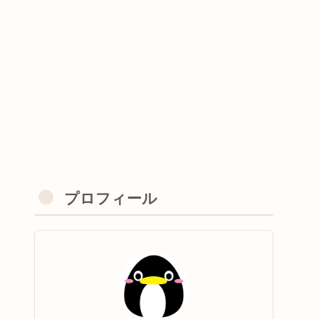
プロフィール