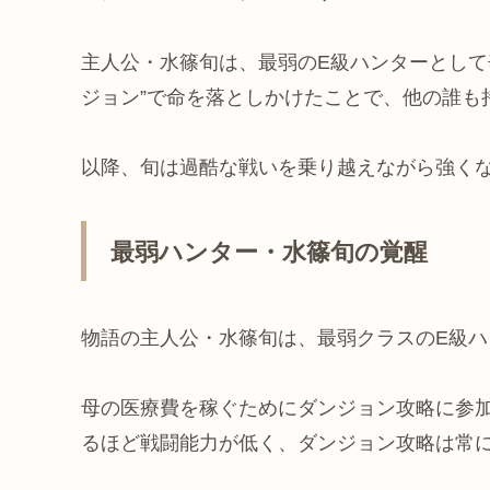
主人公・水篠旬は、最弱のE級ハンターとして
ジョン”で命を落としかけたことで、他の誰も
以降、旬は過酷な戦いを乗り越えながら強くな
最弱ハンター・水篠旬の覚醒
物語の主人公・水篠旬は、最弱クラスのE級
母の医療費を稼ぐためにダンジョン攻略に参
るほど戦闘能力が低く、ダンジョン攻略は常