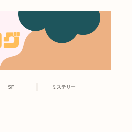
SF
ミステリー