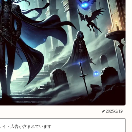
2025/2/19
 イト広告が含まれています