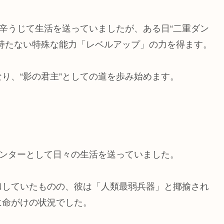
辛うじて生活を送っていましたが、ある日“二重ダン
持たない特殊な能力「レベルアップ」の力を得ます。
り、“影の君主”としての道を歩み始めます。
ハンターとして日々の生活を送っていました。
加していたものの、彼は「人類最弱兵器」と揶揄され
に命がけの状況でした。