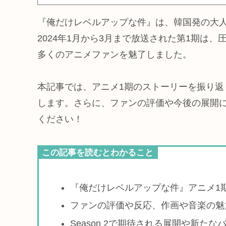
『俺だけレベルアップな件』は、韓国発の大
2024年1月から3月まで放送された第1期は
多くのアニメファンを魅了しました。
本記事では、アニメ1期のストーリーを振り
します。さらに、ファンの評価や今後の展開
ください！
この記事を読むとわかること
『俺だけレベルアップな件』アニメ1
ファンの評価や反応、作画や音楽の魅
Season 2で期待される展開や新たな