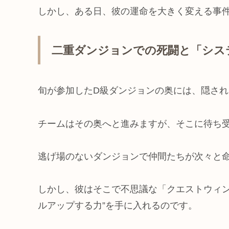
しかし、ある日、彼の運命を大きく変える事
二重ダンジョンでの死闘と「シス
旬が参加したD級ダンジョンの奥には、隠さ
チームはその奥へと進みますが、そこに待ち
逃げ場のないダンジョンで仲間たちが次々と
しかし、彼はそこで不思議な「クエストウィン
ルアップする力”を手に入れるのです。