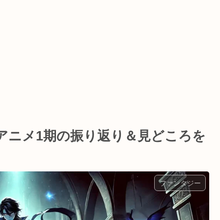
アニメ1期の振り返り＆見どころを
ファンタジー