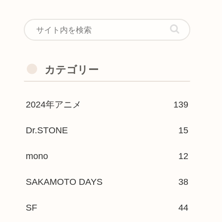
カテゴリー
2024年アニメ
139
Dr.STONE
15
mono
12
SAKAMOTO DAYS
38
SF
44