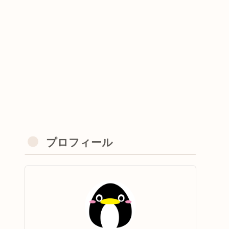
プロフィール