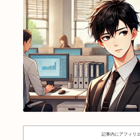
記事内にアフィリエ