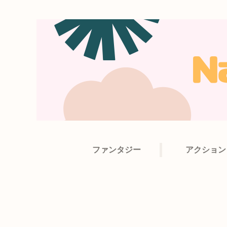
ファンタジー
アクション