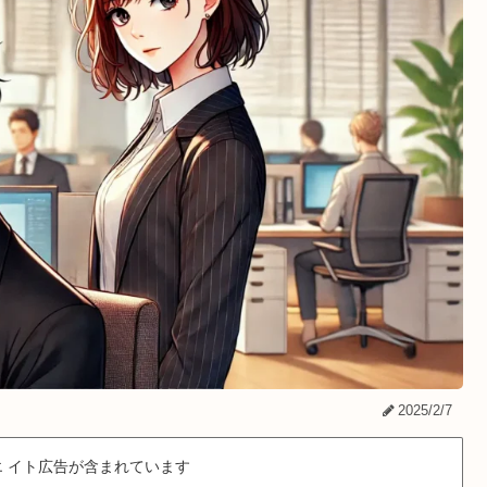
2025/2/7
 イト広告が含まれています