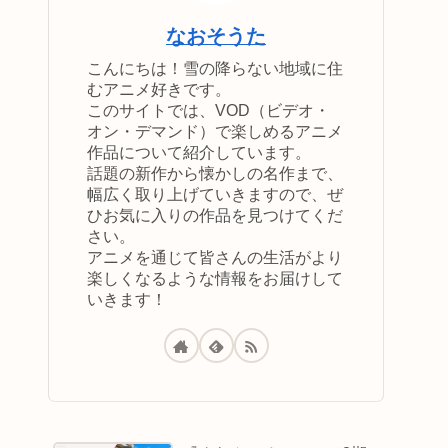
なおそうた
こんにちは！雪の降らない地域に住
むアニメ好きです。
このサイトでは、VOD（ビデオ・
オン・デマンド）で楽しめるアニメ
作品について紹介しています。
話題の新作から懐かしの名作まで、
幅広く取り上げていきますので、ぜ
ひお気に入りの作品を見つけてくだ
さい。
アニメを通じて皆さんの生活がより
楽しくなるような情報をお届けして
いきます！