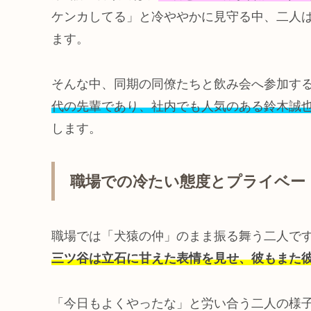
ケンカしてる」と冷ややかに見守る中、二人
ます。
そんな中、同期の同僚たちと飲み会へ参加す
代の先輩であり、社内でも人気のある鈴木誠
します。
職場での冷たい態度とプライベー
職場では「犬猿の仲」のまま振る舞う二人で
三ツ谷は立石に甘えた表情を見せ、彼もまた
「今日もよくやったな」と労い合う二人の様