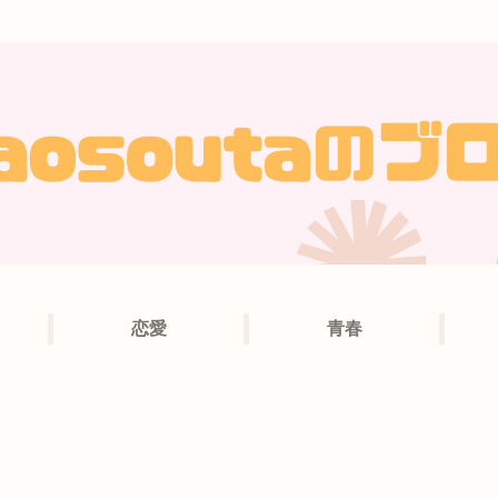
恋愛
青春