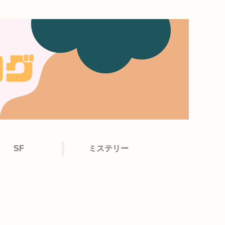
SF
ミステリー