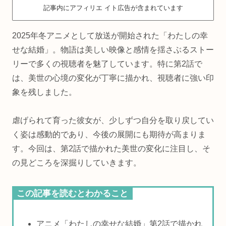
記事内にアフィリエ イト広告が含まれています
2025年冬アニメとして放送が開始された「わたしの幸
せな結婚」。物語は美しい映像と感情を揺さぶるストー
リーで多くの視聴者を魅了しています。特に第2話で
は、美世の心境の変化が丁寧に描かれ、視聴者に強い印
象を残しました。
虐げられて育った彼女が、少しずつ自分を取り戻してい
く姿は感動的であり、今後の展開にも期待が高まりま
す。今回は、第2話で描かれた美世の変化に注目し、そ
の見どころを深掘りしていきます。
この記事を読むとわかること
アニメ「わたしの幸せな結婚」第2話で描かれ