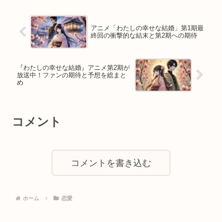
アニメ「わたしの幸せな結婚」第1期最
終回の衝撃的な結末と第2期への期待
『わたしの幸せな結婚』アニメ第2期が
放送中！ファンの期待と予想を総まと
め
コメント
コメントを書き込む
ホーム
恋愛