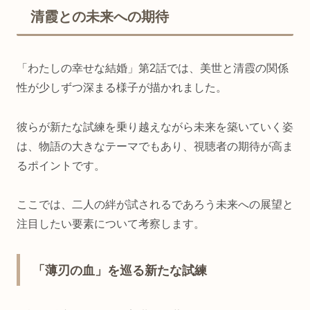
清霞との未来への期待
「わたしの幸せな結婚」第2話では、美世と清霞の関係
性が少しずつ深まる様子が描かれました。
彼らが新たな試練を乗り越えながら未来を築いていく姿
は、物語の大きなテーマでもあり、視聴者の期待が高ま
るポイントです。
ここでは、二人の絆が試されるであろう未来への展望と
注目したい要素について考察します。
「薄刃の血」を巡る新たな試練