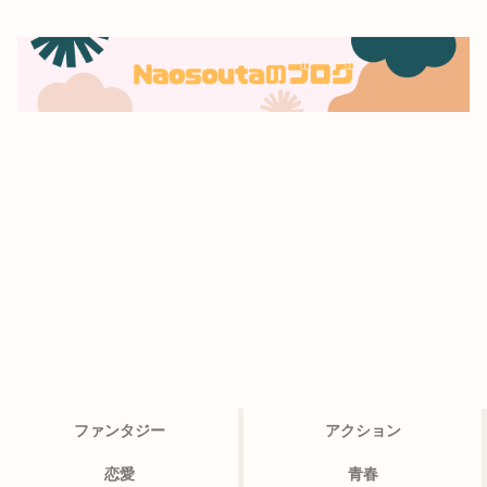
ファンタジー
アクション
恋愛
青春