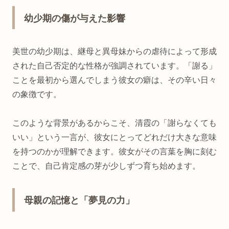
幼少期の傷が与えた影響
美世の幼少期は、継母と異母妹からの虐待によって形成
された自己否定的な性格が強調されています。「謝る」
ことを最初から選んでしまう彼女の癖は、その辛い日々
の象徴です。
このような背景があるからこそ、清霞の「謝らなくても
いい」という一言が、彼女にとってどれだけ大きな意味
を持つのかが理解できます。彼女がその言葉を胸に刻む
ことで、自己肯定感の芽が少しずつ育ち始めます。
母親の記憶と「夢見の力」