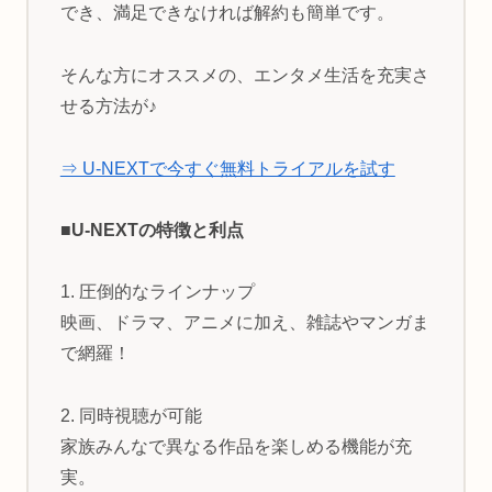
でき、満足できなければ解約も簡単です。
そんな方にオススメの、エンタメ生活を充実さ
せる方法が♪
⇒ U-NEXTで今すぐ無料トライアルを試す
■U-NEXTの特徴と利点
1. 圧倒的なラインナップ
映画、ドラマ、アニメに加え、雑誌やマンガま
で網羅！
2. 同時視聴が可能
家族みんなで異なる作品を楽しめる機能が充
実。