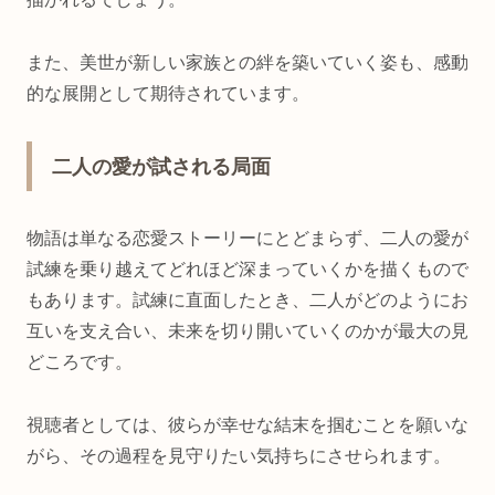
また、美世が新しい家族との絆を築いていく姿も、感動
的な展開として期待されています。
二人の愛が試される局面
物語は単なる恋愛ストーリーにとどまらず、二人の愛が
試練を乗り越えてどれほど深まっていくかを描くもので
もあります。試練に直面したとき、二人がどのようにお
互いを支え合い、未来を切り開いていくのかが最大の見
どころです。
視聴者としては、彼らが幸せな結末を掴むことを願いな
がら、その過程を見守りたい気持ちにさせられます。