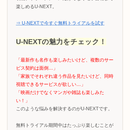
楽しめるU-NEXT。
⇒ U-NEXTで今すぐ無料トライアルを試す
U-NEXTの魅力をチェック！
「最新作も名作も楽しみたいけど、複数のサー
ビス契約は面倒…」
「家族でそれぞれ違う作品を見たいけど、同時
視聴できるサービスが欲しい…」
「映画だけでなくマンガや雑誌も楽しみた
い！」
このような悩みを解決するのがU-NEXTです。
無料トライアル期間中はたっぷり楽しむことが