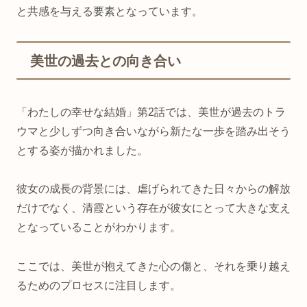
と共感を与える要素となっています。
美世の過去との向き合い
「わたしの幸せな結婚」第2話では、美世が過去のトラ
ウマと少しずつ向き合いながら新たな一歩を踏み出そう
とする姿が描かれました。
彼女の成長の背景には、虐げられてきた日々からの解放
だけでなく、清霞という存在が彼女にとって大きな支え
となっていることがわかります。
ここでは、美世が抱えてきた心の傷と、それを乗り越え
るためのプロセスに注目します。