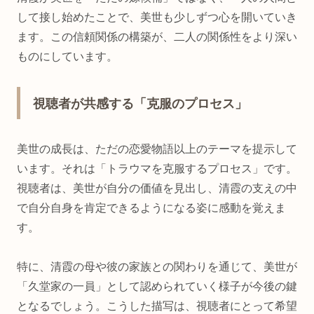
して接し始めたことで、美世も少しずつ心を開いていき
ます。この信頼関係の構築が、二人の関係性をより深い
ものにしています。
視聴者が共感する「克服のプロセス」
美世の成長は、ただの恋愛物語以上のテーマを提示して
います。それは「トラウマを克服するプロセス」です。
視聴者は、美世が自分の価値を見出し、清霞の支えの中
で自分自身を肯定できるようになる姿に感動を覚えま
す。
特に、清霞の母や彼の家族との関わりを通じて、美世が
「久堂家の一員」として認められていく様子が今後の鍵
となるでしょう。こうした描写は、視聴者にとって希望