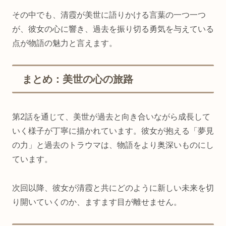
その中でも、清霞が美世に語りかける言葉の一つ一つ
が、彼女の心に響き、過去を振り切る勇気を与えている
点が物語の魅力と言えます。
まとめ：美世の心の旅路
第2話を通じて、美世が過去と向き合いながら成長して
いく様子が丁寧に描かれています。彼女が抱える「夢見
の力」と過去のトラウマは、物語をより奥深いものにし
ています。
次回以降、彼女が清霞と共にどのように新しい未来を切
り開いていくのか、ますます目が離せません。