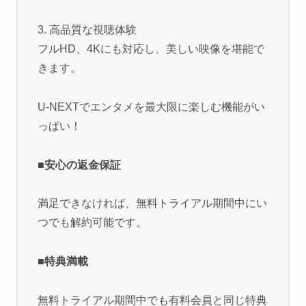
3. 高品質な視聴体験
フルHD、4Kにも対応し、美しい映像を堪能で
きます。
U-NEXTでエンタメを最大限に楽しむ機能がい
っぱい！
■安心の返金保証
満足できなければ、無料トライアル期間中にい
つでも解約可能です。
■特典満載
無料トライアル期間中でも有料会員と同じ特典