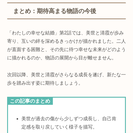
まとめ：期待高まる物語の今後
「わたしの幸せな結婚」第2話では、美世と清霞が歩み
寄り、互いの絆を深めるきっかけが描かれました。二人
が直面する困難と、その先に待つ幸せな未来がどのよう
に描かれるのか、物語の展開から目が離せません。
次回以降、美世と清霞がさらなる成長を遂げ、新たな一
歩を踏み出す姿に期待しましょう。
この記事のまとめ
美世が過去の傷から少しずつ成長し、自己肯
定感を取り戻していく様子を描写。