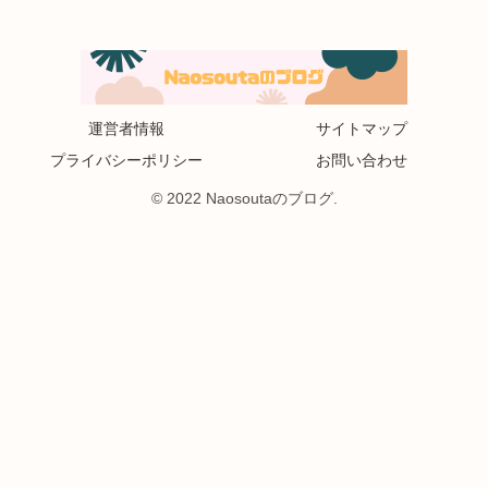
運営者情報
サイトマップ
プライバシーポリシー
お問い合わせ
© 2022 Naosoutaのブログ.