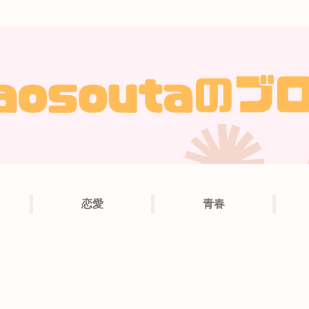
恋愛
青春