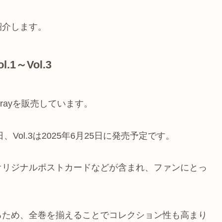
紹介します。
1～Vol.3
-rayを販売しています。
月28日、Vol.3は2025年6月25日に発売予定です。
オリジナルポストカードなどが含まれ、ファンにとっ
るため、全巻を揃えることでコレクション性も高まり