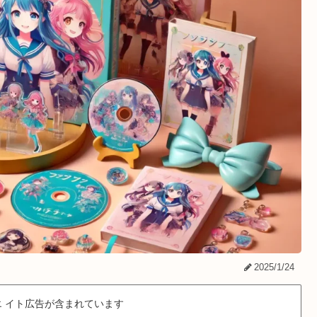
2025/1/24
 イト広告が含まれています