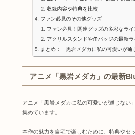
収録内容や特典を比較
ファン必見のその他グッズ
ファン必見！関連グッズの多彩なライ
アクリルスタンドや缶バッジの最新ラ
まとめ：「黒岩メダカに私の可愛いが通
アニメ「黒岩メダカ」の最新Blu-
アニメ「黒岩メダカに私の可愛いが通じない」の
集めています。
本作の魅力を自宅で楽しむために、特典やセット