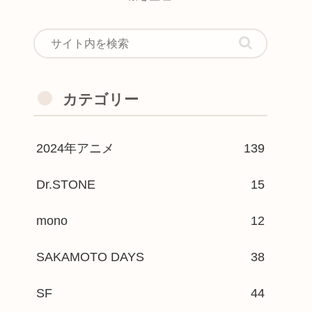
カテゴリー
2024年アニメ
139
Dr.STONE
15
mono
12
SAKAMOTO DAYS
38
SF
44