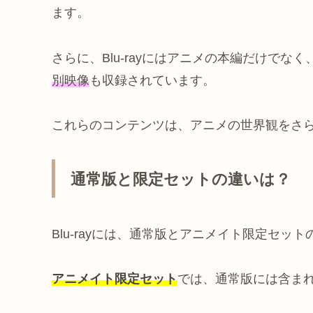
ます。
さらに、Blu-rayにはアニメの本編だけで
別映像
も収録されています。
これらのコンテンツは、アニメの世界観をさ
通常版と限定セットの違いは？
Blu-rayには、通常版とアニメイト限定セッ
アニメイト限定セット
では、通常版には含ま