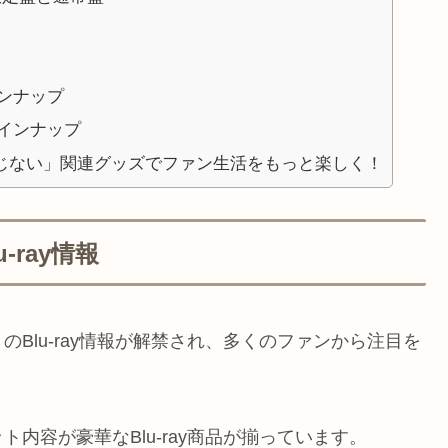
ンナップ
インナップ
じない」関連グッズでファン生活をもっと楽しく！
ray情報
Blu-ray情報が解禁され、多くのファンから注目を
内容が豪華なBlu-ray商品が揃っています。