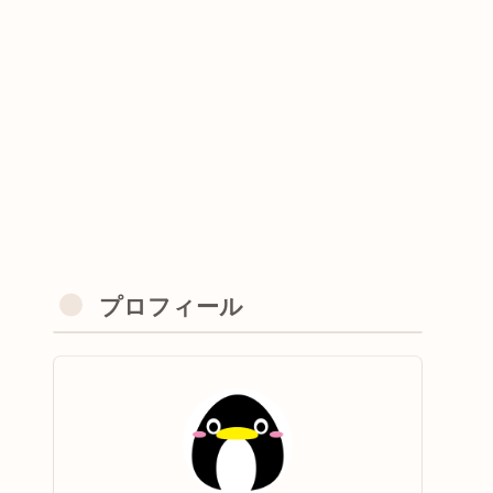
プロフィール