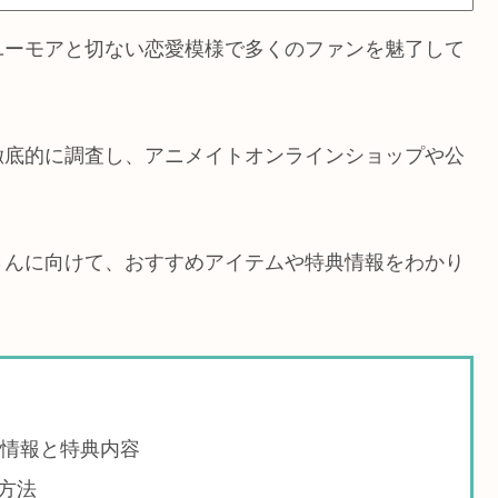
ユーモアと切ない恋愛模様で多くのファンを魅了して
徹底的に調査し、アニメイトオンラインショップや公
さんに向けて、おすすめアイテムや特典情報をわかり
最新情報と特典内容
方法