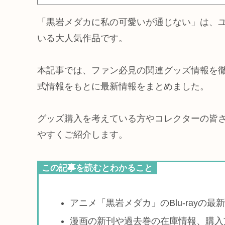
「黒岩メダカに私の可愛いが通じない」は、
いる大人気作品です。
本記事では、ファン必見の関連グッズ情報を
式情報をもとに最新情報をまとめました。
グッズ購入を考えている方やコレクターの皆
やすくご紹介します。
この記事を読むとわかること
アニメ「黒岩メダカ」のBlu-rayの
漫画の新刊や過去巻の在庫情報、購入