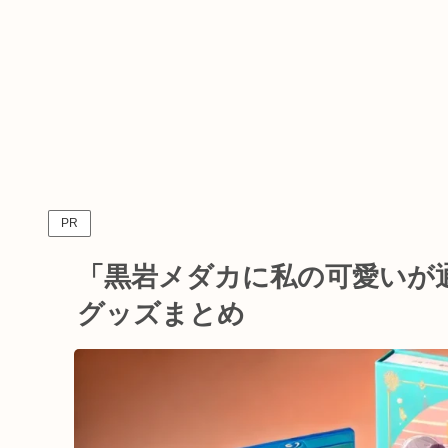
PR
「黒岩メダカに私の可愛いが
グッズまとめ