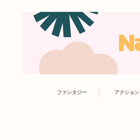
ファンタジー
アクション