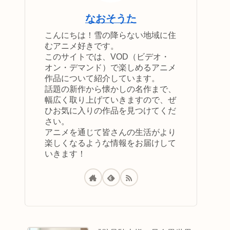
なおそうた
こんにちは！雪の降らない地域に住
むアニメ好きです。
このサイトでは、VOD（ビデオ・
オン・デマンド）で楽しめるアニメ
作品について紹介しています。
話題の新作から懐かしの名作まで、
幅広く取り上げていきますので、ぜ
ひお気に入りの作品を見つけてくだ
さい。
アニメを通じて皆さんの生活がより
楽しくなるような情報をお届けして
いきます！