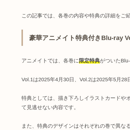
この記事では、各巻の内容や特典の詳細をご
豪華アニメイト特典付きBlu-ray Vol.
アニメイトでは、各巻に
限定特典
がついたBlu
Vol.1は2025年4月30日、Vol.2は2025年5
特典としては、描き下ろしイラストカードや
て見逃せない内容です。
また、特典のデザインはそれぞれの巻で異な