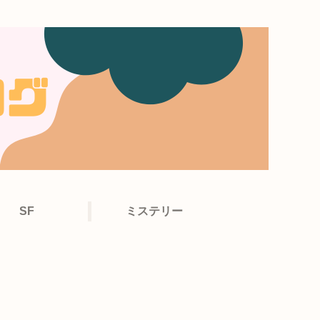
SF
ミステリー