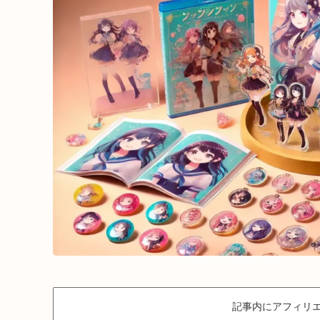
記事内にアフィリエ