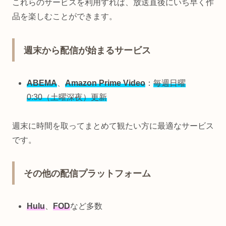
これらのサービスを利用すれば、放送直後にいち早く作
品を楽しむことができます。
週末から配信が始まるサービス
ABEMA
、
Amazon Prime Video
：
毎週日曜
0:30（土曜深夜）更新
週末に時間を取ってまとめて観たい方に最適なサービス
です。
その他の配信プラットフォーム
Hulu
、
FOD
など多数