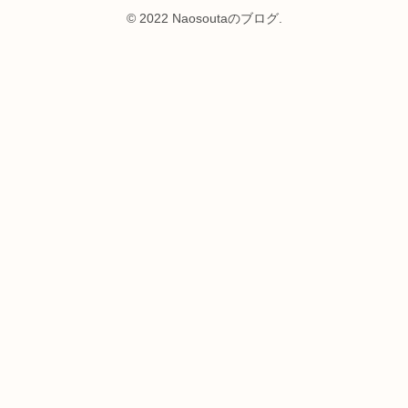
© 2022 Naosoutaのブログ.