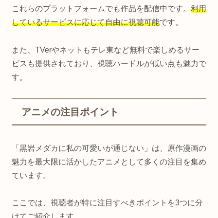
これらのプラットフォームでも作品を配信中です。
利用
しているサービスに応じて自由に視聴可能
です。
また、TVerやネットもテレ東など無料で楽しめるサー
ビスも提供されており、視聴ハードルが低い点も魅力で
す。
アニメの注目ポイント
「黒岩メダカに私の可愛いが通じない」は、原作漫画の
魅力を最大限に活かしたアニメとして多くの注目を集め
ています。
ここでは、視聴者が特に注目すべきポイントを3つに分
けてご紹介します。