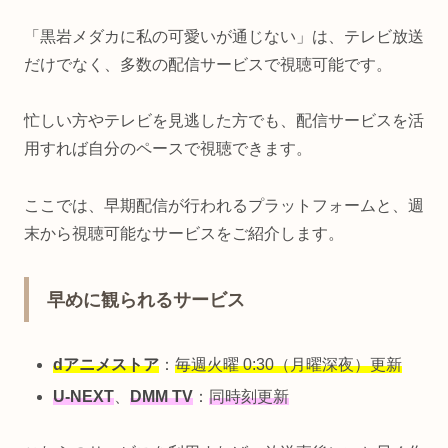
「黒岩メダカに私の可愛いが通じない」は、テレビ放送
だけでなく、多数の配信サービスで視聴可能です。
忙しい方やテレビを見逃した方でも、配信サービスを活
用すれば自分のペースで視聴できます。
ここでは、早期配信が行われるプラットフォームと、週
末から視聴可能なサービスをご紹介します。
早めに観られるサービス
dアニメストア
：
毎週火曜 0:30（月曜深夜）更新
U-NEXT
、
DMM TV
：
同時刻更新