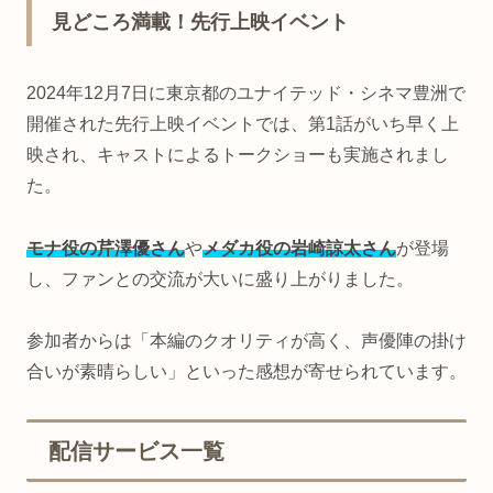
見どころ満載！先行上映イベント
2024年12月7日に東京都のユナイテッド・シネマ豊洲で
開催された先行上映イベントでは、第1話がいち早く上
映され、キャストによるトークショーも実施されまし
た。
モナ役の芹澤優さん
や
メダカ役の岩崎諒太さん
が登場
し、ファンとの交流が大いに盛り上がりました。
参加者からは「本編のクオリティが高く、声優陣の掛け
合いが素晴らしい」といった感想が寄せられています。
配信サービス一覧