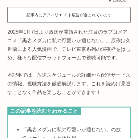
2025/1/24
記事内にアフィリエ イト広告が含まれています
2025年1月7日より放送が開始された注目のラブコメア
ニメ「黒岩メダカに私の可愛いが通じない」。原作は久
世蘭による人気漫画で、テレビ東京系列の深夜枠をはじ
め、様々な配信プラットフォームで視聴可能です。
本記事では、放送スケジュールの詳細から配信サービス
の情報、視聴方法を徹底解説します。これを読めば見逃
すことなく作品を楽しむことができます！
この記事を読むとわかること
「黒岩メダカに私の可愛いが通じない」の放