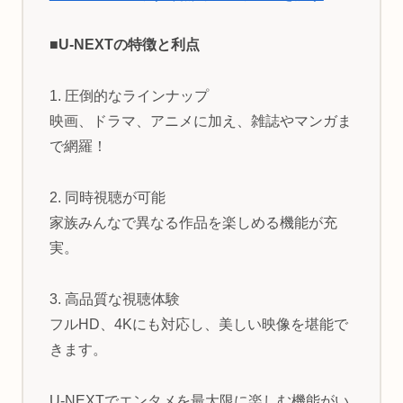
■U-NEXTの特徴と利点
1. 圧倒的なラインナップ
映画、ドラマ、アニメに加え、雑誌やマンガま
で網羅！
2. 同時視聴が可能
家族みんなで異なる作品を楽しめる機能が充
実。
3. 高品質な視聴体験
フルHD、4Kにも対応し、美しい映像を堪能で
きます。
U-NEXTでエンタメを最大限に楽しむ機能がい