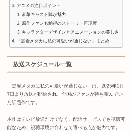
アニメの注目ポイント
豪華キャスト陣が魅力
原作ファンも納得のストーリー再現度
キャラクターデザインとアニメーションの美しさ
「黒岩メダカに私の可愛いが通じない」まとめ
放送スケジュール一覧
「黒岩メダカに私の可愛いが通じない」は、2025年1月
7日より放送が開始され、全国のファンが待ち望んでい
た話題作です。
本作はテレビ放送だけでなく、配信サービスでも視聴可
能なため、視聴環境に合わせて選べる点が魅力です。