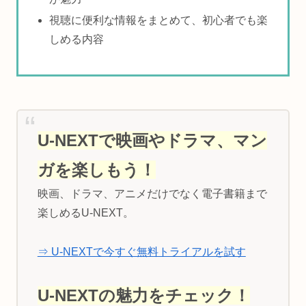
視聴に便利な情報をまとめて、初心者でも楽
しめる内容
U-NEXTで映画やドラマ、マン
ガを楽しもう！
映画、ドラマ、アニメだけでなく電子書籍まで
楽しめるU-NEXT。
⇒ U-NEXTで今すぐ無料トライアルを試す
U-NEXTの魅力をチェック！