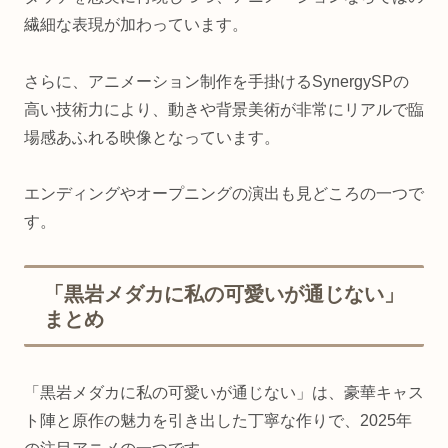
繊細な表現が加わっています。
さらに、アニメーション制作を手掛けるSynergySPの
高い技術力により、動きや背景美術が非常にリアルで臨
場感あふれる映像となっています。
エンディングやオープニングの演出も見どころの一つで
す。
「黒岩メダカに私の可愛いが通じない」
まとめ
「黒岩メダカに私の可愛いが通じない」は、豪華キャス
ト陣と原作の魅力を引き出した丁寧な作りで、2025年