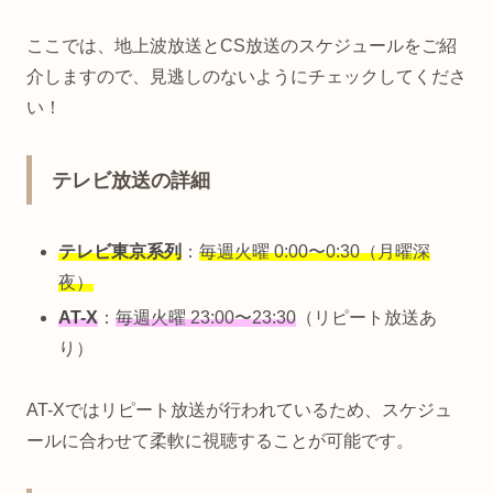
ここでは、地上波放送とCS放送のスケジュールをご紹
介しますので、見逃しのないようにチェックしてくださ
い！
テレビ放送の詳細
テレビ東京系列
：
毎週火曜 0:00〜0:30（月曜深
夜）
AT-X
：
毎週火曜 23:00〜23:30
（リピート放送あ
り）
AT-Xではリピート放送が行われているため、スケジュ
ールに合わせて柔軟に視聴することが可能です。