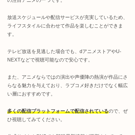
の注目アニメの一つです。
放送スケジュールや配信サービスが充実しているため、
ライフスタイルに合わせて作品を楽しむことができま
す。
テレビ放送を見逃した場合でも、dアニメストアやU-
NEXTなどで視聴可能なので安心です。
また、アニメならではの演出や声優陣の熱演が作品にさ
らなる魅力を与えており、ラブコメ好きだけでなく幅広
い層におすすめです。
多くの配信プラットフォームで配信されている
ので、ぜ
ひ視聴してみてください。