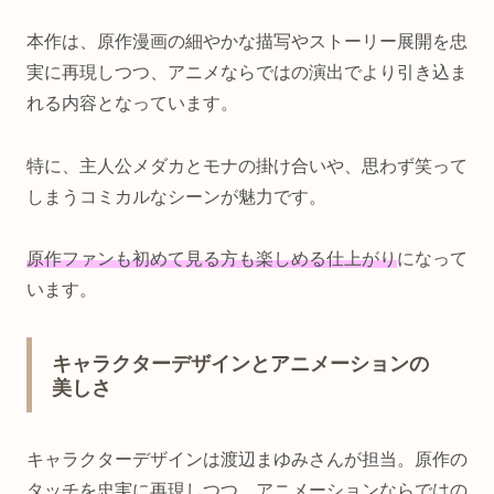
本作は、原作漫画の細やかな描写やストーリー展開を忠
実に再現しつつ、アニメならではの演出でより引き込ま
れる内容となっています。
特に、主人公メダカとモナの掛け合いや、思わず笑って
しまうコミカルなシーンが魅力です。
原作ファンも初めて見る方も楽しめる仕上がり
になって
います。
キャラクターデザインとアニメーションの
美しさ
キャラクターデザインは渡辺まゆみさんが担当。原作の
タッチを忠実に再現しつつ、アニメーションならではの