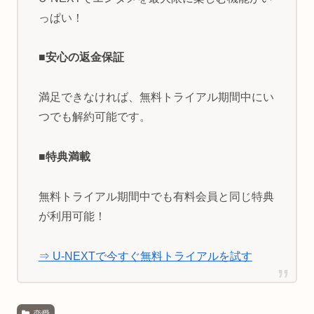
っぱい！
■安心の返金保証
満足できなければ、無料トライアル期間中にい
つでも解約可能です。
■特典満載
無料トライアル期間中でも有料会員と同じ特典
が利用可能！
⇒ U-NEXTで今すぐ無料トライアルを試す
恋愛