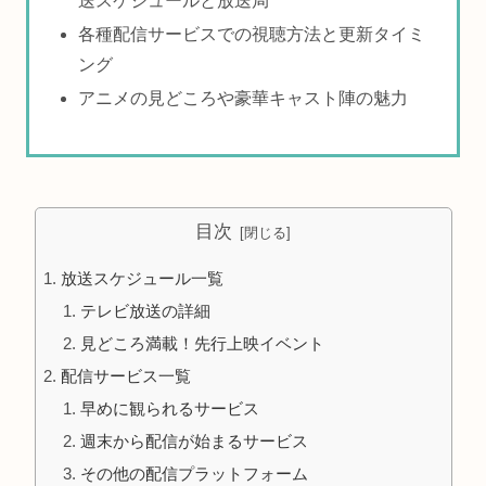
送スケジュールと放送局
各種配信サービスでの視聴方法と更新タイミ
ング
アニメの見どころや豪華キャスト陣の魅力
目次
放送スケジュール一覧
テレビ放送の詳細
見どころ満載！先行上映イベント
配信サービス一覧
早めに観られるサービス
週末から配信が始まるサービス
その他の配信プラットフォーム