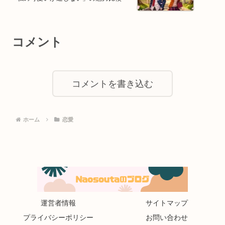
コメント
コメントを書き込む
ホーム
恋愛
運営者情報
サイトマップ
プライバシーポリシー
お問い合わせ