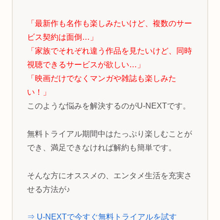
「最新作も名作も楽しみたいけど、複数のサー
ビス契約は面倒…」
「家族でそれぞれ違う作品を見たいけど、同時
視聴できるサービスが欲しい…」
「映画だけでなくマンガや雑誌も楽しみた
い！」
このような悩みを解決するのがU-NEXTです。
無料トライアル期間中はたっぷり楽しむことが
でき、満足できなければ解約も簡単です。
そんな方にオススメの、エンタメ生活を充実さ
せる方法が♪
⇒ U-NEXTで今すぐ無料トライアルを試す