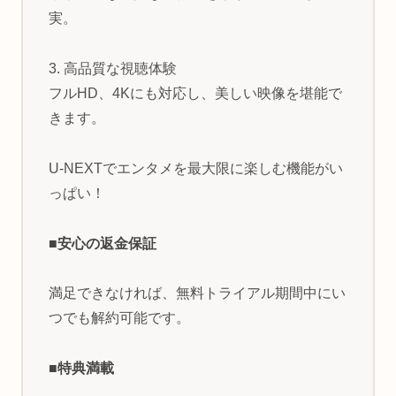
実。
3. 高品質な視聴体験
フルHD、4Kにも対応し、美しい映像を堪能で
きます。
U-NEXTでエンタメを最大限に楽しむ機能がい
っぱい！
■安心の返金保証
満足できなければ、無料トライアル期間中にい
つでも解約可能です。
■特典満載