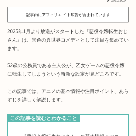
2025/1/10
記事内にアフィリエ イト広告が含まれています
2025年1月より放送がスタートした『悪役令嬢転生おじ
さん』は、異色の異世界コメディとして注目を集めてい
ます。
52歳の公務員である主人公が、乙女ゲームの悪役令嬢
に転生してしまうという斬新な設定が見どころです。
この記事では、アニメの基本情報や注目ポイント、あら
すじを詳しく解説します。
この記事を読むとわかること