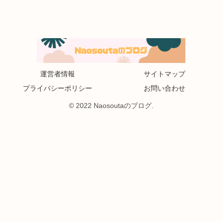
運営者情報
サイトマップ
プライバシーポリシー
お問い合わせ
© 2022 Naosoutaのブログ.