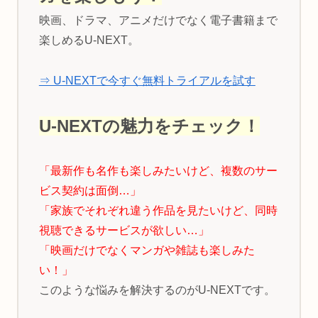
映画、ドラマ、アニメだけでなく電子書籍まで
楽しめるU-NEXT。
⇒ U-NEXTで今すぐ無料トライアルを試す
U-NEXTの魅力をチェック！
「最新作も名作も楽しみたいけど、複数のサー
ビス契約は面倒…」
「家族でそれぞれ違う作品を見たいけど、同時
視聴できるサービスが欲しい…」
「映画だけでなくマンガや雑誌も楽しみた
い！」
このような悩みを解決するのがU-NEXTです。