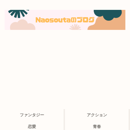
ファンタジー
アクション
恋愛
青春