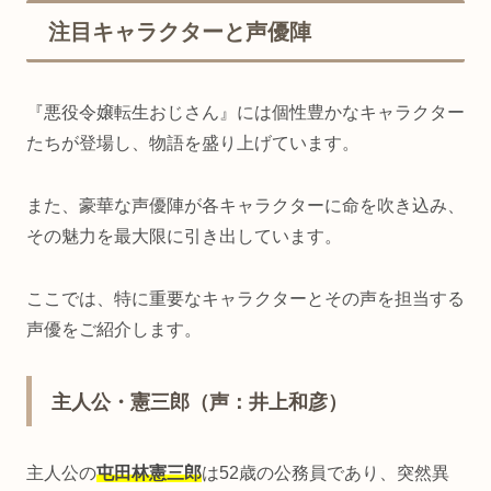
注目キャラクターと声優陣
『悪役令嬢転生おじさん』には個性豊かなキャラクター
たちが登場し、物語を盛り上げています。
また、豪華な声優陣が各キャラクターに命を吹き込み、
その魅力を最大限に引き出しています。
ここでは、特に重要なキャラクターとその声を担当する
声優をご紹介します。
主人公・憲三郎（声：井上和彦）
主人公の
屯田林憲三郎
は52歳の公務員であり、突然異