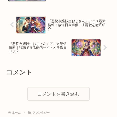
『悪役令嬢転生おじさん』アニメ最新
情報！放送日や声優、主題歌を徹底紹
介
『悪役令嬢転生おじさん』アニメ配信
情報｜視聴できる配信サイトと放送局
リスト
コメント
コメントを書き込む
ホーム
ファンタジー