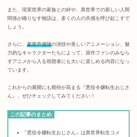
また、現実世界の家族との絆や、異世界での新しい人間
関係が織りなす物語は、多くの人の共感を呼び起こすで
しょう。
さらに、
豪華声優陣
の演技や美しいアニメーション、魅
力的なキャラクターたちによって、原作ファンのみなら
ずアニメから入る視聴者にも大いに楽しめる内容になっ
ています。
これからの展開にも期待が高まる『悪役令嬢転生おじさ
ん』、ぜひチェックしてみてください！
この記事のまとめ
『悪役令嬢転生おじさん』は異世界転生コメ