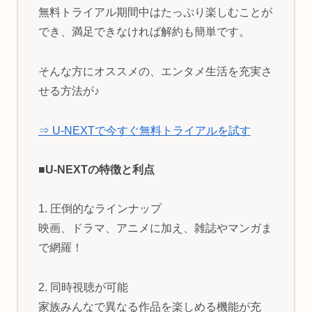
無料トライアル期間中はたっぷり楽しむことが
でき、満足できなければ解約も簡単です。
そんな方にオススメの、エンタメ生活を充実さ
せる方法が♪
⇒ U-NEXTで今すぐ無料トライアルを試す
■U-NEXTの特徴と利点
1. 圧倒的なラインナップ
映画、ドラマ、アニメに加え、雑誌やマンガま
で網羅！
2. 同時視聴が可能
家族みんなで異なる作品を楽しめる機能が充