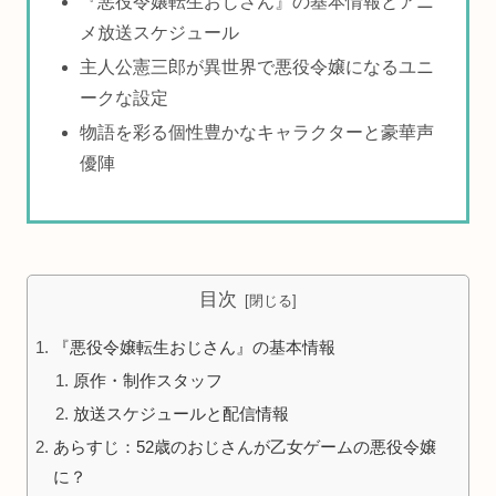
『悪役令嬢転生おじさん』の基本情報とアニ
メ放送スケジュール
主人公憲三郎が異世界で悪役令嬢になるユニ
ークな設定
物語を彩る個性豊かなキャラクターと豪華声
優陣
目次
『悪役令嬢転生おじさん』の基本情報
原作・制作スタッフ
放送スケジュールと配信情報
あらすじ：52歳のおじさんが乙女ゲームの悪役令嬢
に？