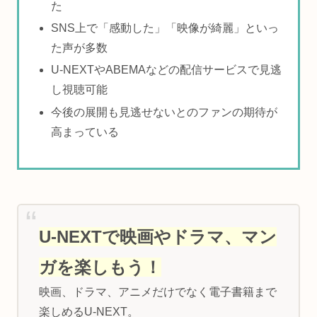
た
SNS上で「感動した」「映像が綺麗」といっ
た声が多数
U-NEXTやABEMAなどの配信サービスで見逃
し視聴可能
今後の展開も見逃せないとのファンの期待が
高まっている
U-NEXTで映画やドラマ、マン
ガを楽しもう！
映画、ドラマ、アニメだけでなく電子書籍まで
楽しめるU-NEXT。