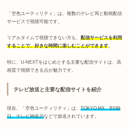
「空色ユーティリティ」は、複数のテレビ局と動画配信
サービスで視聴可能です。
リアルタイムで視聴できない方も、
配信サービスを利用
することで、好きな時間に楽しむことができます
。
特に、U-NEXTをはじめとする主要な配信サイトは、高
画質で視聴できる点が魅力です。
テレビ放送と主要な配信サイトを紹介
現在、「空色ユーティリティ」は、
TOKYO MX、BS朝
日、テレビ神奈川
などで放送されています。