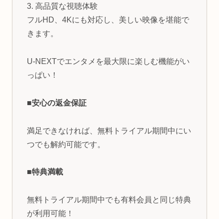
3. 高品質な視聴体験
フルHD、4Kにも対応し、美しい映像を堪能で
きます。
U-NEXTでエンタメを最大限に楽しむ機能がい
っぱい！
■安心の返金保証
満足できなければ、無料トライアル期間中にい
つでも解約可能です。
■特典満載
無料トライアル期間中でも有料会員と同じ特典
が利用可能！