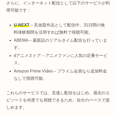
さらに、インターネット配信として以下のサービスが利
用可能です：
U-NEXT
– 見放題作品として配信中。31日間の無
料体験期間を活用すれば無料で視聴可能。
ABEMA – 最新話のリアルタイム配信も行っていま
す。
dアニメストア – アニメファンに人気の定番サービ
ス。
Amazon Prime Video – プライム会員なら追加料金
なしで視聴可能。
これらのサービスでは、見逃し配信をはじめ、過去のエ
ピソードを何度でも視聴できるため、自分のペースで楽
しめます。