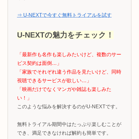
⇒ U-NEXTで今すぐ無料トライアルを試す
U-NEXTの魅力をチェック！
「最新作も名作も楽しみたいけど、複数のサー
ビス契約は面倒…」
「家族でそれぞれ違う作品を見たいけど、同時
視聴できるサービスが欲しい…」
「映画だけでなくマンガや雑誌も楽しみた
い！」
このような悩みを解決するのがU-NEXTです。
無料トライアル期間中はたっぷり楽しむことが
でき、満足できなければ解約も簡単です。