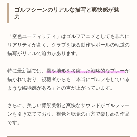
ゴルフシーンのリアルな描写と爽快感が魅
力
「空色ユーティリティ」はゴルフアニメとしても非常に
リアリティが高く、クラブを振る動作やボールの軌道の
描写がリアルで迫力があります。
特に最新話では、
風や地形を考慮した戦略的なプレー
が
描かれており、視聴者からも「本当にゴルフをしている
ような臨場感がある」との声が上がっています。
さらに、美しい背景美術と爽快なサウンドがゴルフシー
ンを引き立てており、視覚と聴覚の両方で楽しめる作品
です。