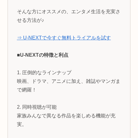
そんな方にオススメの、エンタメ生活を充実さ
せる方法が♪
⇒ U-NEXTで今すぐ無料トライアルを試す
■U-NEXTの特徴と利点
1. 圧倒的なラインナップ
映画、ドラマ、アニメに加え、雑誌やマンガま
で網羅！
2. 同時視聴が可能
家族みんなで異なる作品を楽しめる機能が充
実。