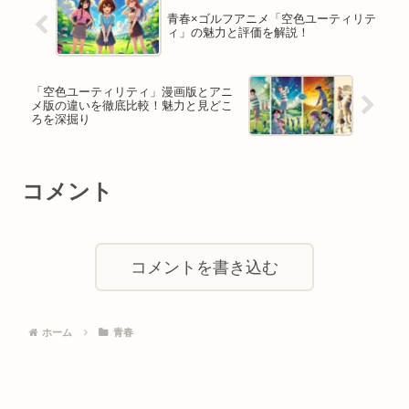
青春×ゴルフアニメ「空色ユーティリテ
ィ」の魅力と評価を解説！
「空色ユーティリティ」漫画版とアニ
メ版の違いを徹底比較！魅力と見どこ
ろを深掘り
コメント
コメントを書き込む
ホーム
青春