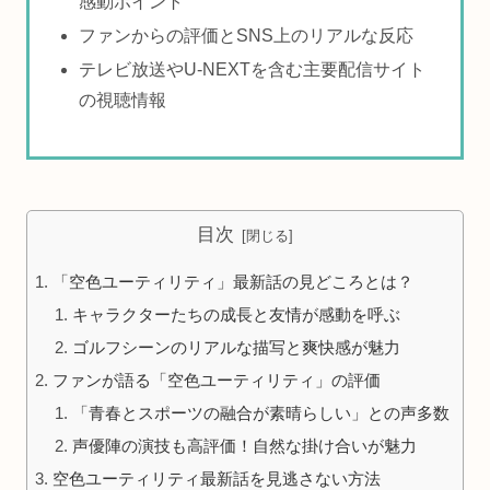
感動ポイント
ファンからの評価とSNS上のリアルな反応
テレビ放送やU-NEXTを含む主要配信サイト
の視聴情報
目次
「空色ユーティリティ」最新話の見どころとは？
キャラクターたちの成長と友情が感動を呼ぶ
ゴルフシーンのリアルな描写と爽快感が魅力
ファンが語る「空色ユーティリティ」の評価
「青春とスポーツの融合が素晴らしい」との声多数
声優陣の演技も高評価！自然な掛け合いが魅力
空色ユーティリティ最新話を見逃さない方法