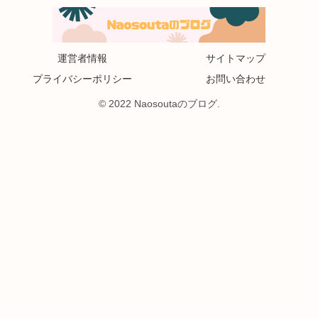
運営者情報
サイトマップ
プライバシーポリシー
お問い合わせ
© 2022 Naosoutaのブログ.