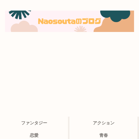
ファンタジー
アクション
恋愛
青春