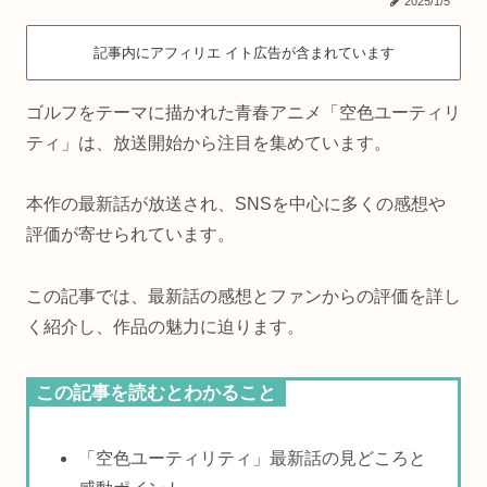
2025/1/5
記事内にアフィリエ イト広告が含まれています
ゴルフをテーマに描かれた青春アニメ「空色ユーティリ
ティ」は、放送開始から注目を集めています。
本作の最新話が放送され、SNSを中心に多くの感想や
評価が寄せられています。
この記事では、最新話の感想とファンからの評価を詳し
く紹介し、作品の魅力に迫ります。
この記事を読むとわかること
「空色ユーティリティ」最新話の見どころと