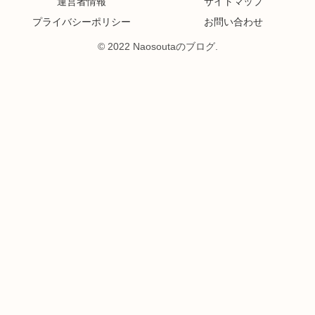
運営者情報
サイトマップ
プライバシーポリシー
お問い合わせ
© 2022 Naosoutaのブログ.