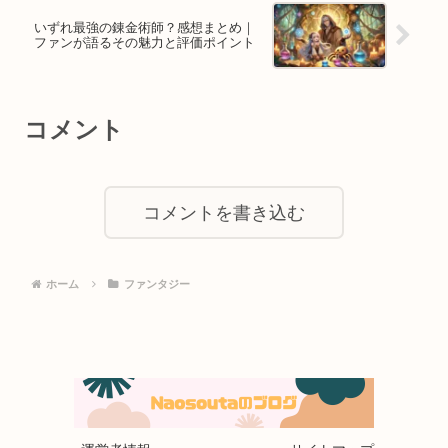
いずれ最強の錬金術師？感想まとめ｜
ファンが語るその魅力と評価ポイント
コメント
コメントを書き込む
ホーム
ファンタジー