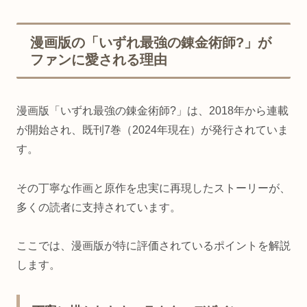
漫画版の「いずれ最強の錬金術師?」が
ファンに愛される理由
漫画版「いずれ最強の錬金術師?」は、2018年から連載
が開始され、既刊7巻（2024年現在）が発行されていま
す。
その丁寧な作画と原作を忠実に再現したストーリーが、
多くの読者に支持されています。
ここでは、漫画版が特に評価されているポイントを解説
します。