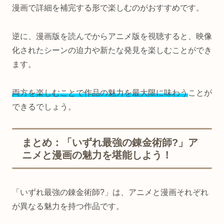
漫画で詳細を補完する形で楽しむのがおすすめです。
逆に、漫画版を読んでからアニメ版を視聴すると、映像
化されたシーンの迫力や新たな発見を楽しむことができ
ます。
両方を楽しむことで作品の魅力を最大限に味わう
ことが
できるでしょう。
まとめ：「いずれ最強の錬金術師?」ア
ニメと漫画の魅力を堪能しよう！
「いずれ最強の錬金術師?」は、アニメと漫画それぞれ
が異なる魅力を持つ作品です。