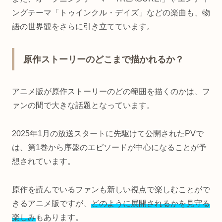
ングテーマ「トゥインクル・デイズ」などの楽曲も、物
語の世界観をさらに引き立てています。
原作ストーリーのどこまで描かれるか？
アニメ版が原作ストーリーのどの範囲を描くのかは、フ
ァンの間で大きな話題となっています。
2025年1月の放送スタートに先駆けて公開されたPVで
は、第1巻から序盤のエピソードが中心になることが予
想されています。
原作を読んでいるファンも新しい視点で楽しむことがで
きるアニメ版ですが、
どのように展開されるかを見守る
楽しみ
もあります。