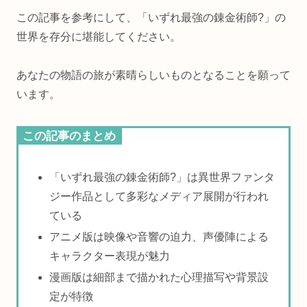
この記事を参考にして、「いずれ最強の錬金術師?」の
世界を存分に堪能してください。
あなたの物語の旅が素晴らしいものとなることを願って
います。
この記事のまとめ
「いずれ最強の錬金術師?」は異世界ファンタ
ジー作品として多彩なメディア展開が行われ
ている
アニメ版は映像や音響の迫力、声優陣による
キャラクター表現が魅力
漫画版は細部まで描かれた心理描写や背景設
定が特徴