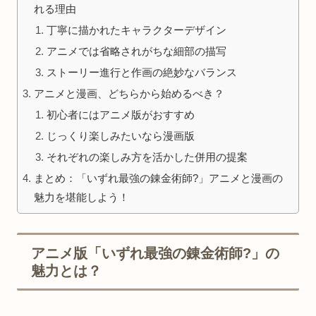
れる理由
丁寧に描かれたキャラクターデザイン
アニメでは省略されがちな細部の描写
ストーリー進行と作画の絶妙なバランス
アニメと漫画、どちらから始めるべき？
初心者にはアニメ版がおすすめ
じっくり楽しみたいなら漫画版
それぞれの楽しみ方を活かした併用の提案
まとめ：「いずれ最強の錬金術師?」アニメと漫画の
魅力を堪能しよう！
アニメ版「いずれ最強の錬金術師?」の
魅力とは？