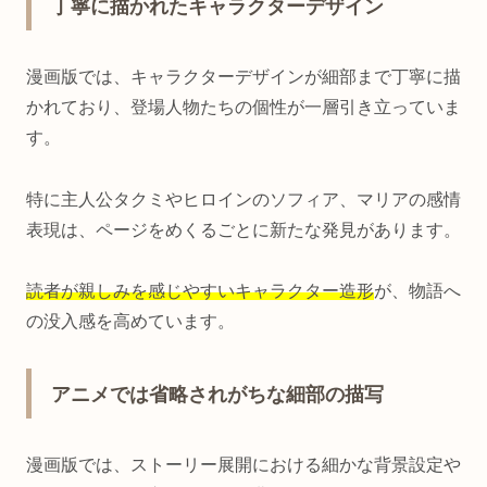
丁寧に描かれたキャラクターデザイン
漫画版では、キャラクターデザインが細部まで丁寧に描
かれており、登場人物たちの個性が一層引き立っていま
す。
特に主人公タクミやヒロインのソフィア、マリアの感情
表現は、ページをめくるごとに新たな発見があります。
読者が親しみを感じやすいキャラクター造形
が、物語へ
の没入感を高めています。
アニメでは省略されがちな細部の描写
漫画版では、ストーリー展開における細かな背景設定や