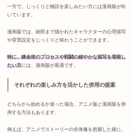
一方で、じっくりと物語を楽しみたい方には漫画版が向
いています。
漫画版では、細部まで描かれたキャラクターの心理描写
や背景設定をじっくりと味わうことができます。
特に、錬金術のプロセスや戦闘の細やかな描写を堪能し
たい方
には、漫画版が最適です。
それぞれの楽しみ方を活かした併用の提案
どちらから始めるか迷った場合、アニメ版と漫画版を併
用する方法もあります。
例えば、アニメでストーリーの全体像を把握した後に、