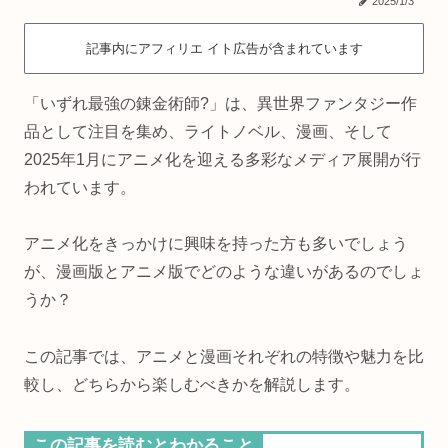
2025/1/3
記事内にアフィリエ イト広告が含まれています
「いずれ最強の錬金術師?」は、異世界ファンタジー作
品として注目を集め、ライトノベル、漫画、そして
2025年1月にアニメ化を迎える多彩なメディア展開が行
われています。
アニメ化をきっかけに興味を持った方も多いでしょう
が、漫画版とアニメ版でどのような違いがあるのでしょ
うか？
この記事では、アニメと漫画それぞれの特徴や魅力を比
較し、どちらから楽しむべきかを解説します。
この記事を読むとわかること