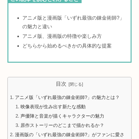
アニメ版と漫画版「いずれ最強の錬金術師?」
の魅力と違い
アニメ版、漫画版の特徴や楽しみ方
どちらから始めるべきかの具体的な提案
目次
アニメ版「いずれ最強の錬金術師?」の魅力とは？
映像表現が生み出す新たな感動
声優陣と音楽が描くキャラクターの魅力
原作ストーリーのどこまで描かれるか？
漫画版の「いずれ最強の錬金術師?」がファンに愛さ