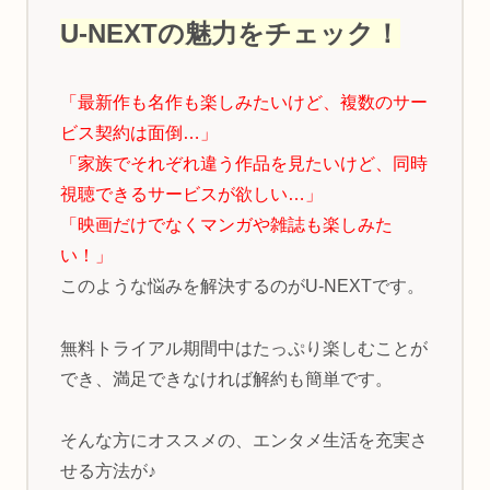
U-NEXTの魅力をチェック！
「最新作も名作も楽しみたいけど、複数のサー
ビス契約は面倒…」
「家族でそれぞれ違う作品を見たいけど、同時
視聴できるサービスが欲しい…」
「映画だけでなくマンガや雑誌も楽しみた
い！」
このような悩みを解決するのがU-NEXTです。
無料トライアル期間中はたっぷり楽しむことが
でき、満足できなければ解約も簡単です。
そんな方にオススメの、エンタメ生活を充実さ
せる方法が♪