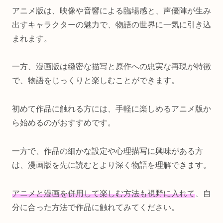
アニメ版は、映像や音響による臨場感と、声優陣が生み
出すキャラクターの魅力で、物語の世界に一気に引き込
まれます。
一方、漫画版は緻密な描写と原作への忠実な再現が特徴
で、物語をじっくりと楽しむことができます。
初めて作品に触れる方には、手軽に楽しめるアニメ版か
ら始めるのがおすすめです。
一方で、作品の細かな設定や心理描写に興味がある方
は、漫画版を先に読むとより深く物語を理解できます。
アニメと漫画を併用して楽しむ方法も視野に入れて
、自
分に合った方法で作品に触れてみてください。