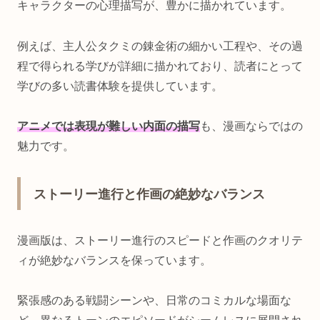
キャラクターの心理描写が、豊かに描かれています。
例えば、主人公タクミの錬金術の細かい工程や、その過
程で得られる学びが詳細に描かれており、読者にとって
学びの多い読書体験を提供しています。
アニメでは表現が難しい内面の描写
も、漫画ならではの
魅力です。
ストーリー進行と作画の絶妙なバランス
漫画版は、ストーリー進行のスピードと作画のクオリテ
ィが絶妙なバランスを保っています。
緊張感のある戦闘シーンや、日常のコミカルな場面な