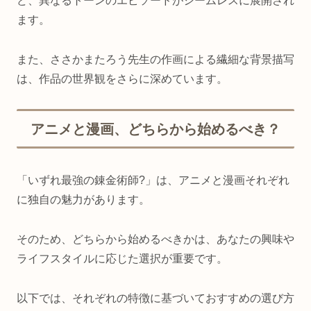
ど、異なるトーンのエピソードがシームレスに展開され
ます。
また、ささかまたろう先生の作画による繊細な背景描写
は、作品の世界観をさらに深めています。
アニメと漫画、どちらから始めるべき？
「いずれ最強の錬金術師?」は、アニメと漫画それぞれ
に独自の魅力があります。
そのため、どちらから始めるべきかは、あなたの興味や
ライフスタイルに応じた選択が重要です。
以下では、それぞれの特徴に基づいておすすめの選び方