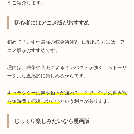
をご紹介します。
初心者にはアニメ版がおすすめ
初めて「いずれ最強の錬金術師?」に触れる方には、ア
ニメ版がおすすめです。
理由は、映像や音楽によるインパクトが強く、ストーリ
ーをより直感的に楽しめるからです。
キャラクターの声や動きが加わることで、作品の世界観
を短時間で把握しやすい
という利点があります。
じっくり楽しみたいなら漫画版