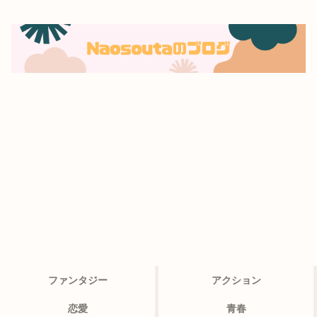
ファンタジー
アクション
恋愛
青春