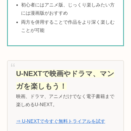
初心者にはアニメ版、じっくり楽しみたい方
には漫画版がおすすめ
両方を併用することで作品をより深く楽しむ
ことが可能
U-NEXTで映画やドラマ、マン
ガを楽しもう！
映画、ドラマ、アニメだけでなく電子書籍まで
楽しめるU-NEXT。
⇒ U-NEXTで今すぐ無料トライアルを試す