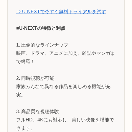
⇒ U-NEXTで今すぐ無料トライアルを試す
■U-NEXTの特徴と利点
1. 圧倒的なラインナップ
映画、ドラマ、アニメに加え、雑誌やマンガま
で網羅！
2. 同時視聴が可能
家族みんなで異なる作品を楽しめる機能が充
実。
3. 高品質な視聴体験
フルHD、4Kにも対応し、美しい映像を堪能で
きます。