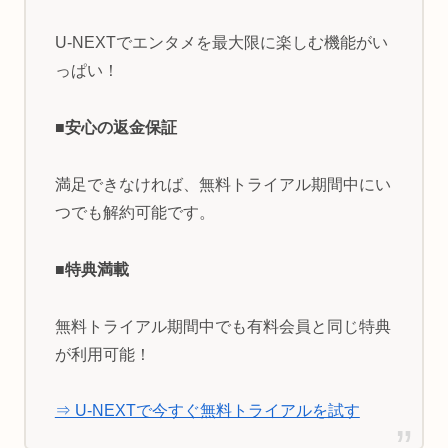
U-NEXTでエンタメを最大限に楽しむ機能がい
っぱい！
■安心の返金保証
満足できなければ、無料トライアル期間中にい
つでも解約可能です。
■特典満載
無料トライアル期間中でも有料会員と同じ特典
が利用可能！
⇒ U-NEXTで今すぐ無料トライアルを試す