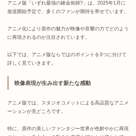
アニメ版「いずれ最強の錬金術師?」は、2025年1月に
放送開始予定で、多くのファンが期待を寄せています。
アニメ化により原作の魅力が映像や音響の力でどのよう
に再現されるのか注目されています。
以下では、アニメ版ならではのポイントを3つに分けて
詳しく見ていきます。
映像表現が生み出す新たな感動
アニメ版では、スタジオコメットによる高品質なアニメ
ーションが見どころです。
特に、原作の美しいファンタジー世界が色鮮やかに再現