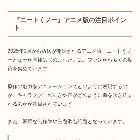
『ニートくノ一』アニメ版の注目ポイン
ト
2025年1月から放送が開始されるアニメ版『ニートくノ
一となぜか同棲はじめました』は、ファンから多くの期
待を集めています。
原作の魅力をアニメーションでどのように表現するの
か、キャラクターの動きや声がどのように命を吹き込ま
れるのかが注目されています。
また、豪華な制作陣や主題歌も話題となっています。