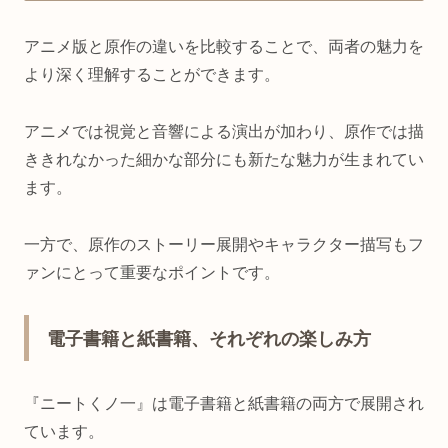
アニメ版と原作の違いを比較することで、両者の魅力を
より深く理解することができます。
アニメでは視覚と音響による演出が加わり、原作では描
ききれなかった細かな部分にも新たな魅力が生まれてい
ます。
一方で、原作のストーリー展開やキャラクター描写もフ
ァンにとって重要なポイントです。
電子書籍と紙書籍、それぞれの楽しみ方
『ニートくノ一』は電子書籍と紙書籍の両方で展開され
ています。