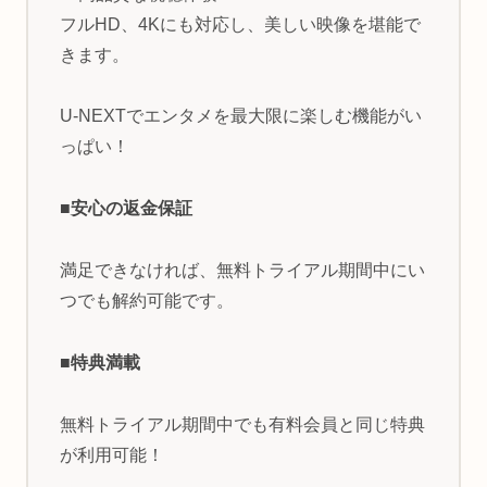
フルHD、4Kにも対応し、美しい映像を堪能で
きます。
U-NEXTでエンタメを最大限に楽しむ機能がい
っぱい！
■安心の返金保証
満足できなければ、無料トライアル期間中にい
つでも解約可能です。
■特典満載
無料トライアル期間中でも有料会員と同じ特典
が利用可能！