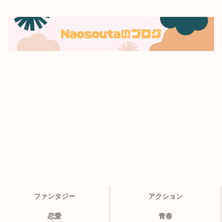
ファンタジー
アクション
恋愛
青春