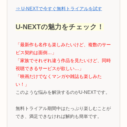
⇒ U-NEXTで今すぐ無料トライアルを試す
U-NEXTの魅力をチェック！
「最新作も名作も楽しみたいけど、複数のサー
ビス契約は面倒…」
「家族でそれぞれ違う作品を見たいけど、同時
視聴できるサービスが欲しい…」
「映画だけでなくマンガや雑誌も楽しみた
い！」
このような悩みを解決するのがU-NEXTです。
無料トライアル期間中はたっぷり楽しむことが
でき、満足できなければ解約も簡単です。