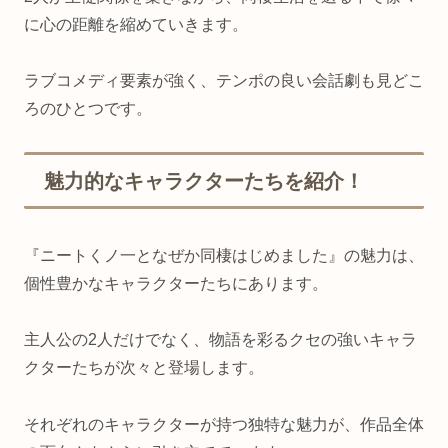
に心の距離を縮めていきます。
ラブコメディ要素が強く、テンポの良い会話劇も見どこ
ろのひとつです。
魅力的なキャラクターたちを紹介！
『ニートくノ一となぜか同棲はじめました』の魅力は、
個性豊かなキャラクターたちにあります。
主人公の2人だけでなく、物語を彩るクセの強いキャラ
クターたちが次々と登場します。
それぞれのキャラクターが持つ独特な魅力が、作品全体