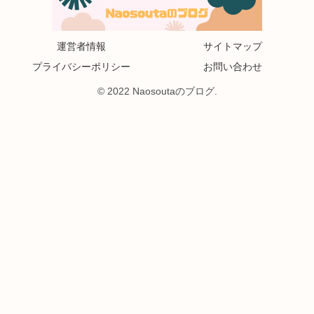
運営者情報
サイトマップ
プライバシーポリシー
お問い合わせ
© 2022 Naosoutaのブログ.