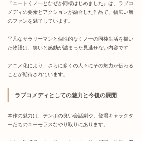
『ニートくノ一となぜか同棲はじめました』は、ラブコ
メディの要素とアクションが融合した作品で、幅広い層
のファンを魅了しています。
平凡なサラリーマンと個性的なくノ一の同棲生活を描い
た物語は、笑いと感動が詰まった見逃せない内容です。
アニメ化により、さらに多くの人々にその魅力が伝わる
ことが期待されています。
ラブコメディとしての魅力と今後の展開
本作の魅力は、テンポの良い会話劇や、登場キャラクタ
ーたちのユーモラスなやり取りにあります。