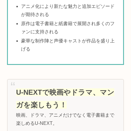
アニメ化により新たな魅力と追加エピソード
が期待される
原作は電子書籍と紙書籍で展開され多くのフ
ァンに支持される
豪華な制作陣と声優キャストが作品を盛り上
げる
U-NEXTで映画やドラマ、マン
ガを楽しもう！
映画、ドラマ、アニメだけでなく電子書籍まで
楽しめるU-NEXT。