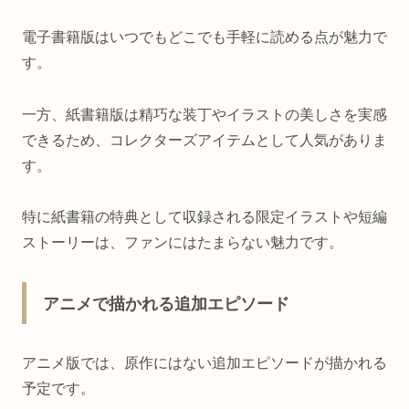
電子書籍版はいつでもどこでも手軽に読める点が魅力で
す。
一方、紙書籍版は精巧な装丁やイラストの美しさを実感
できるため、コレクターズアイテムとして人気がありま
す。
特に紙書籍の特典として収録される限定イラストや短編
ストーリーは、ファンにはたまらない魅力です。
アニメで描かれる追加エピソード
アニメ版では、原作にはない追加エピソードが描かれる
予定です。