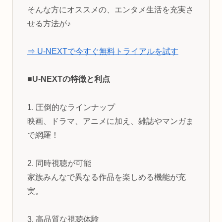
そんな方にオススメの、エンタメ生活を充実さ
せる方法が♪
⇒ U-NEXTで今すぐ無料トライアルを試す
■U-NEXTの特徴と利点
1. 圧倒的なラインナップ
映画、ドラマ、アニメに加え、雑誌やマンガま
で網羅！
2. 同時視聴が可能
家族みんなで異なる作品を楽しめる機能が充
実。
3. 高品質な視聴体験