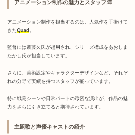
アニメーション制作の魅力とスタッフ陣
アニメーション制作を担当するのは、人気作を手掛けて
きた
Quad
。
監督には斎藤久氏が起用され、シリーズ構成をあおしま
たかし氏が担当しています。
さらに、美術設定やキャラクターデザインなど、それぞ
れの分野で実績を持つスタッフが揃っています。
特に戦闘シーンや日常パートの緻密な演出が、作品の魅
力をさらに引き立てると期待されています。
主題歌と声優キャストの紹介