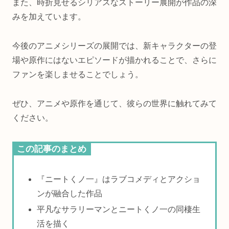
また、時折見せるシリアスなストーリー展開が作品の深
みを加えています。
今後のアニメシリーズの展開では、新キャラクターの登
場や原作にはないエピソードが描かれることで、さらに
ファンを楽しませることでしょう。
ぜひ、アニメや原作を通じて、彼らの世界に触れてみて
ください。
この記事のまとめ
『ニートくノ一』はラブコメディとアクショ
ンが融合した作品
平凡なサラリーマンとニートくノ一の同棲生
活を描く