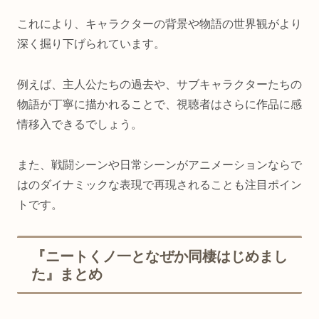
これにより、キャラクターの背景や物語の世界観がより
深く掘り下げられています。
例えば、主人公たちの過去や、サブキャラクターたちの
物語が丁寧に描かれることで、視聴者はさらに作品に感
情移入できるでしょう。
また、戦闘シーンや日常シーンがアニメーションならで
はのダイナミックな表現で再現されることも注目ポイン
トです。
『ニートくノ一となぜか同棲はじめまし
た』まとめ