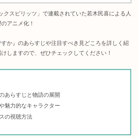
コミックスピリッツ」で連載されていた若木民喜による人
望のアニメ化！
ですか』のあらすじや注目すべき見どころを詳しく紹
届けしますので、ぜひチェックしてください！
のあらすじと物語の展開
や魅力的なキャラクター
スの視聴方法