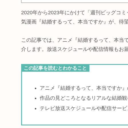
2020年から2023年にかけて「週刊ビッグ
気漫画『結婚するって、本当ですか』が、待
この記事では、アニメ『結婚するって、本当
介します。放送スケジュールや配信情報もお
この記事を読むとわかること
アニメ『結婚するって、本当ですか』
作品の見どころとなるリアルな結婚観
テレビ放送スケジュールや配信サービ