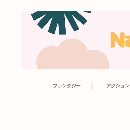
ファンタジー
アクション