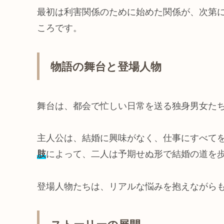
最初は利害関係のために始めた関係が、次第
ころです。
物語の舞台と登場人物
舞台は、都会で忙しい日常を送る独身男女た
主人公は、結婚に興味がなく、仕事にすべて
肢
によって、二人は予期せぬ形で結婚の道を
登場人物たちは、リアルな悩みを抱えながら