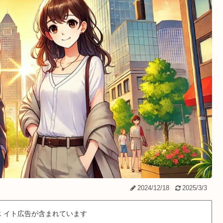
2024/12/18
2025/3/3
 イト広告が含まれています