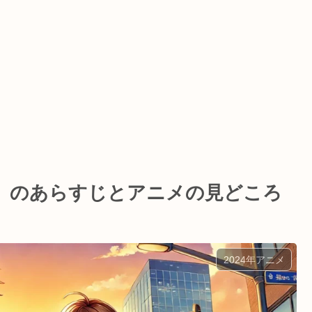
』のあらすじとアニメの見どころ
2024年アニメ