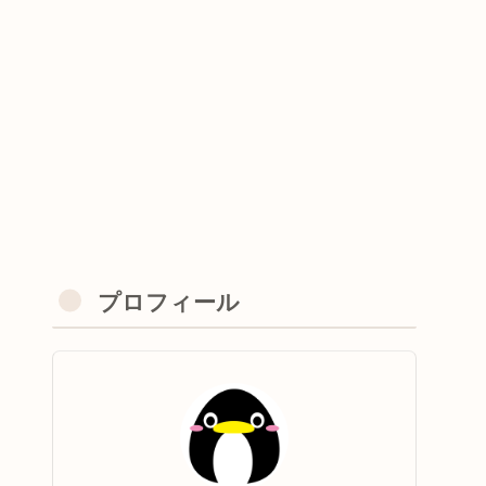
プロフィール