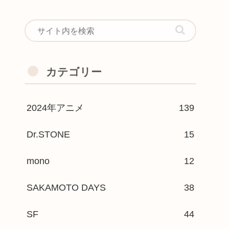
カテゴリー
2024年アニメ
139
Dr.STONE
15
mono
12
SAKAMOTO DAYS
38
SF
44