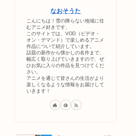
なおそうた
こんにちは！雪の降らない地域に住
むアニメ好きです。
このサイトでは、VOD（ビデオ・
オン・デマンド）で楽しめるアニメ
作品について紹介しています。
話題の新作から懐かしの名作まで、
幅広く取り上げていきますので、ぜ
ひお気に入りの作品を見つけてくだ
さい。
アニメを通じて皆さんの生活がより
楽しくなるような情報をお届けして
いきます！