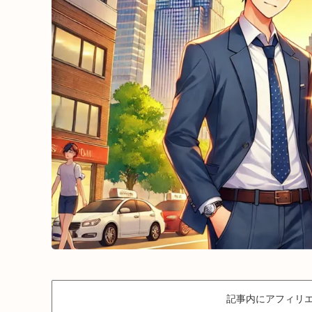
記事内にアフィリエ