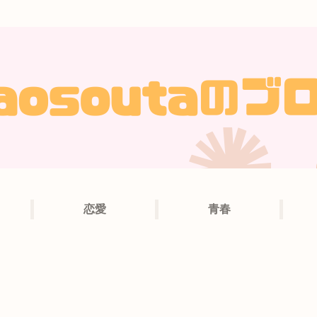
恋愛
青春