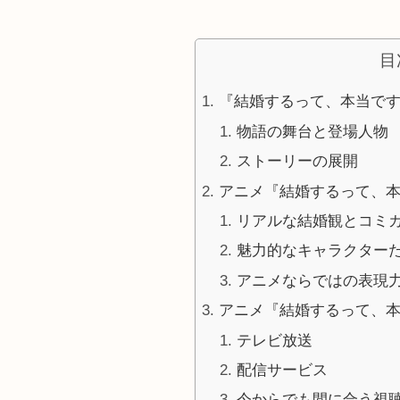
目
『結婚するって、本当で
物語の舞台と登場人物
ストーリーの展開
アニメ『結婚するって、
リアルな結婚観とコミ
魅力的なキャラクター
アニメならではの表現
アニメ『結婚するって、
テレビ放送
配信サービス
今からでも間に合う視