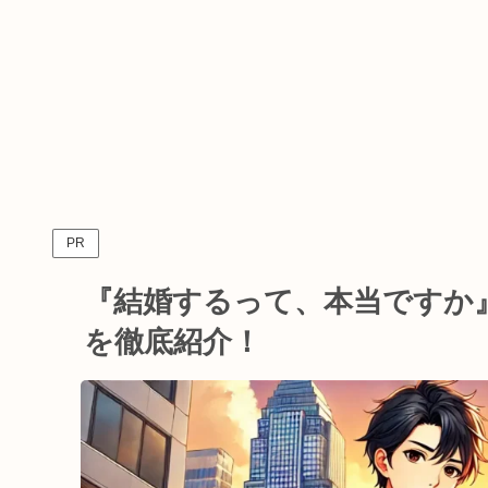
PR
『結婚するって、本当ですか
を徹底紹介！