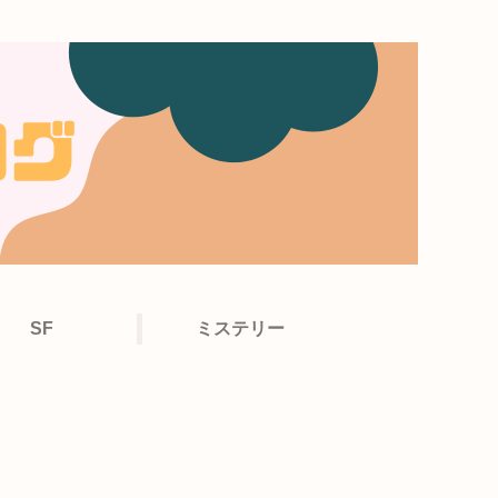
SF
ミステリー