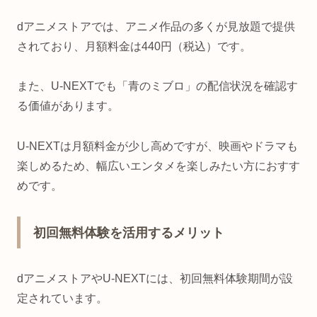
dアニメストアでは、アニメ作品の多くが見放題で提供
されており、月額料金は440円（税込）です。
また、U-NEXTでも「青のミブロ」の配信状況を確認す
る価値があります。
U-NEXTは月額料金が少し高めですが、映画やドラマも
楽しめるため、幅広いエンタメを楽しみたい方におすす
めです。
初回無料体験を活用するメリット
dアニメストアやU-NEXTには、初回無料体験期間が設
定されています。