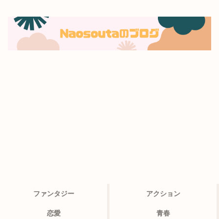
ファンタジー
アクション
恋愛
青春