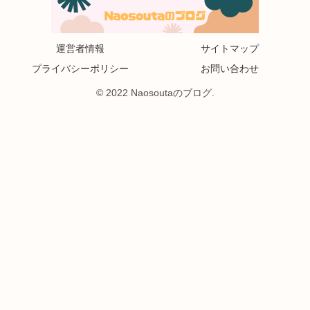
運営者情報
サイトマップ
プライバシーポリシー
お問い合わせ
© 2022 Naosoutaのブログ.