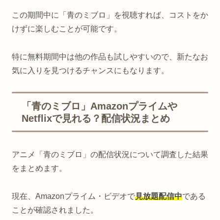
この期間中に「青のミブロ」を視聴すれば、コストをか
けずに楽しむことが可能です。
特に無料期間中は他の作品も試しやすいので、新たなお
気に入りを見つけるチャンスにもなります。
「青のミブロ」Amazonプライムや
Netflixで見れる？配信状況まとめ
アニメ「青のミブロ」の配信状況について調査した結果
をまとめます。
現在、Amazonプライム・ビデオで
見放題配信中
である
ことが確認されました。