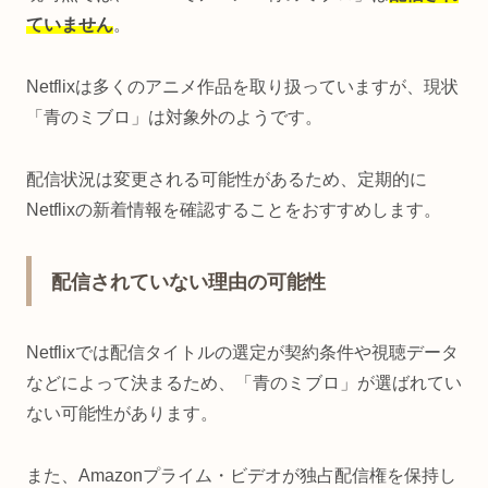
ていません
。
Netflixは多くのアニメ作品を取り扱っていますが、現状
「青のミブロ」は対象外のようです。
配信状況は変更される可能性があるため、定期的に
Netflixの新着情報を確認することをおすすめします。
配信されていない理由の可能性
Netflixでは配信タイトルの選定が契約条件や視聴データ
などによって決まるため、「青のミブロ」が選ばれてい
ない可能性があります。
また、Amazonプライム・ビデオが独占配信権を保持し