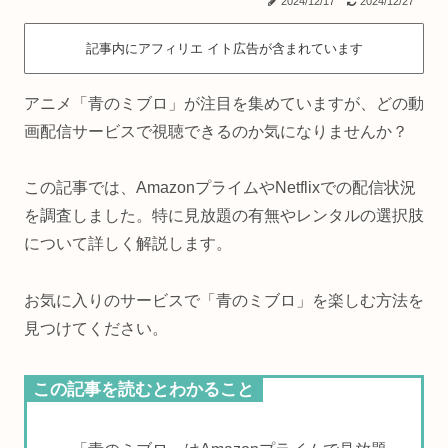
2024/12/17
2024/12/27
記事内にアフィリエ イト広告が含まれています
アニメ「青のミブロ」が注目を集めていますが、どの動
画配信サービスで視聴できるのか気になりませんか？
この記事では、AmazonプライムやNetflixでの配信状況
を調査しました。特に見放題の有無やレンタルの選択肢
について詳しく解説します。
お気に入りのサービスで「青のミブロ」を楽しむ方法を
見つけてください。
この記事を読むとわかること