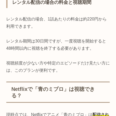
レンタル配信の場合の料金と視聴期間
レンタル配信の場合、1話あたりの料金は約220円から
利用できます。
レンタル期間は30日間ですが、一度視聴を開始すると
48時間以内に視聴を終了する必要があります。
視聴頻度が少ない方や特定のエピソードだけ見たい方に
は、このプランが便利です。
Netflixで「青のミブロ」は視聴でき
る？
現時点では、Netflixでアニメ「青のミブロ」は
配信され