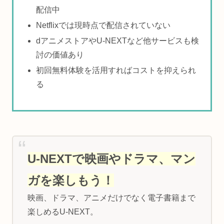
配信中
Netflixでは現時点で配信されていない
dアニメストアやU-NEXTなど他サービスも検
討の価値あり
初回無料体験を活用すればコストを抑えられ
る
U-NEXTで映画やドラマ、マン
ガを楽しもう！
映画、ドラマ、アニメだけでなく電子書籍まで
楽しめるU-NEXT。