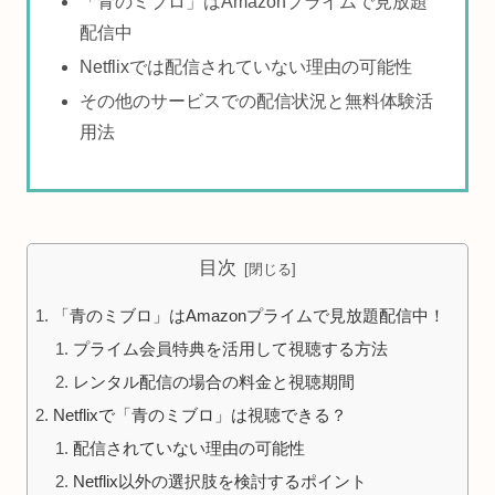
「青のミブロ」はAmazonプライムで見放題
配信中
Netflixでは配信されていない理由の可能性
その他のサービスでの配信状況と無料体験活
用法
目次
「青のミブロ」はAmazonプライムで見放題配信中！
プライム会員特典を活用して視聴する方法
レンタル配信の場合の料金と視聴期間
Netflixで「青のミブロ」は視聴できる？
配信されていない理由の可能性
Netflix以外の選択肢を検討するポイント