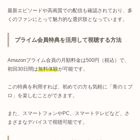
最新エピソードや高画質での配信も確認されており、多
くのファンにとって魅力的な選択肢となっています。
プライム会員特典を活用して視聴する方法
Amazonプライム会員の月額料金は500円（税込）で、
初回30日間は
無料体験
が可能です。
この特典を利用すれば、初めての方も気軽に「青のミブ
ロ」を楽しむことができます。
また、スマートフォンやPC、スマートテレビなど、さ
まざまなデバイスで視聴可能です。