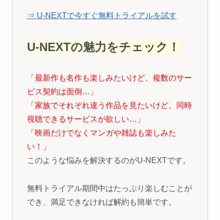
⇒ U-NEXTで今すぐ無料トライアルを試す
U-NEXTの魅力をチェック！
「最新作も名作も楽しみたいけど、複数のサー
ビス契約は面倒…」
「家族でそれぞれ違う作品を見たいけど、同時
視聴できるサービスが欲しい…」
「映画だけでなくマンガや雑誌も楽しみた
い！」
このような悩みを解決するのがU-NEXTです。
無料トライアル期間中はたっぷり楽しむことが
でき、満足できなければ解約も簡単です。