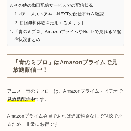
その他の動画配信サービスでの配信状況
dアニメストアやU-NEXTの配信有無を確認
初回無料体験を活用するメリット
「青のミブロ」AmazonプライムやNetflixで見れる？配
信状況まとめ
「青のミブロ」はAmazonプライムで見
放題配信中！
アニメ「青のミブロ」は、Amazonプライム・ビデオで
見放題配信中
です。
Amazonプライム会員であれば追加料金なしで視聴でき
るため、非常にお得です。