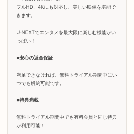
フルHD、4Kにも対応し、美しい映像を堪能で
きます。
U-NEXTでエンタメを最大限に楽しむ機能がい
っぱい！
■安心の返金保証
満足できなければ、無料トライアル期間中にい
つでも解約可能です。
■特典満載
無料トライアル期間中でも有料会員と同じ特典
が利用可能！