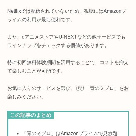
Netflixでは配信されていないため、視聴にはAmazonプ
ライムの利用が最も便利です。
また、dアニメストアやU-NEXTなどの他サービスでも
ラインナップをチェックする価値があります。
特に初回無料体験期間を活用することで、コストを抑え
て楽しむことが可能です。
お気に入りのサービスを選び、ぜひ「青のミブロ」をお
楽しみください。
この記事のまとめ
「青のミブロ」はAmazonプライムで見放題