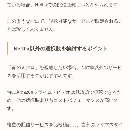
ている場合、Netflixでの配信は難しいと考えられます。
このような理由で、視聴可能なサービスが限定されるこ
とは珍しくありません。
Netflix以外の選択肢を検討するポイント
「青のミブロ」を視聴したい場合、Netflix以外のサービ
スを活用するのがおすすめです。
特にAmazonプライム・ビデオは見放題で視聴できるた
め、他の選択肢よりもコストパフォーマンスが高いで
す。
複数の配信サービスを比較検討し、自分のライフスタイ