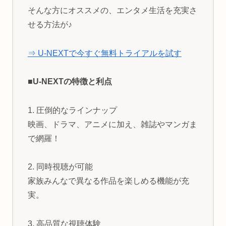
そんな方にオススメの、エンタメ生活を充実さ
せる方法が♪
⇒ U-NEXTで今すぐ無料トライアルを試す
■U-NEXTの特徴と利点
1. 圧倒的なラインナップ
映画、ドラマ、アニメに加え、雑誌やマンガま
で網羅！
2. 同時視聴が可能
家族みんなで異なる作品を楽しめる機能が充
実。
3. 高品質な視聴体験