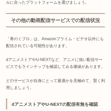
ルに合ったプラットフォームを選びましょう。
その他の動画配信サービスでの配信状況
「青のミブロ」は、Amazonプライム・ビデオ以外にも
配信されている可能性があります。
dアニメストアやU-NEXTなど、アニメに強い配信サー
ビスでもラインナップを確認してみる価値があります。
どのサービスが自身にとって最適かを見極めて、賢く利
用しましょう。
dアニメストアやU-NEXTの配信有無を確認