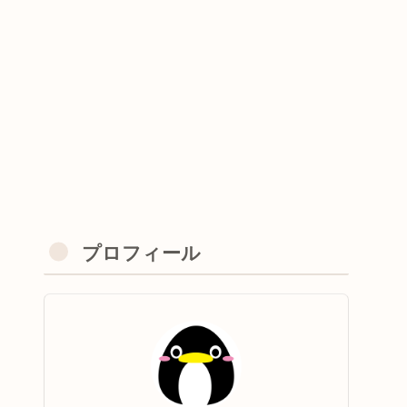
プロフィール