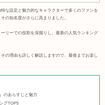
独特な設定と魅力的なキャラクターで多くのファンを
、その知名度がさらに高まりました。
トーリーでの役割を深掘りし、最新の人気ランキング
？その理由も詳しく解説しますので、最後までお楽し
』のあらすじと魅力
グTOP5