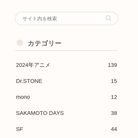
カテゴリー
2024年アニメ
139
Dr.STONE
15
mono
12
SAKAMOTO DAYS
38
SF
44