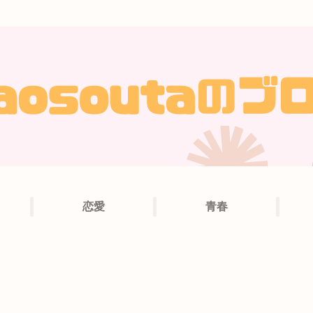
恋愛
青春