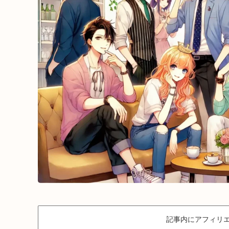
記事内にアフィリエ