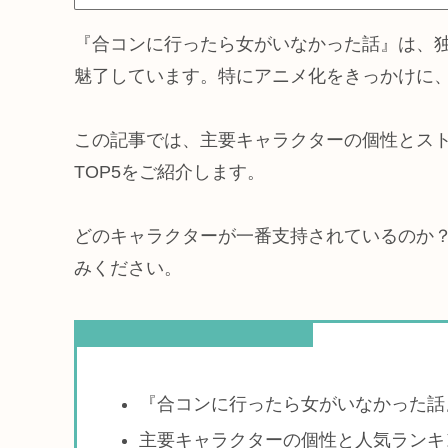
『合コンに行ったら女がいなかった話』は、
魅了しています。特にアニメ化をきっかけに
この記事では、主要キャラクターの個性とス
TOP5をご紹介します。
どのキャラクターが一番支持されているのか
みください。
この記事を読むとわかること
『合コンに行ったら女がいなかった話
主要キャラクターの個性と人気ランキン