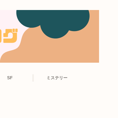
SF
ミステリー