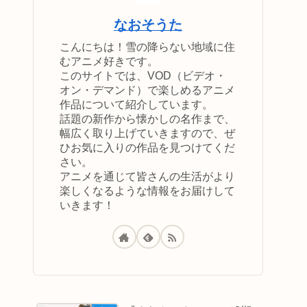
なおそうた
こんにちは！雪の降らない地域に住
むアニメ好きです。
このサイトでは、VOD（ビデオ・
オン・デマンド）で楽しめるアニメ
作品について紹介しています。
話題の新作から懐かしの名作まで、
幅広く取り上げていきますので、ぜ
ひお気に入りの作品を見つけてくだ
さい。
アニメを通じて皆さんの生活がより
楽しくなるような情報をお届けして
いきます！