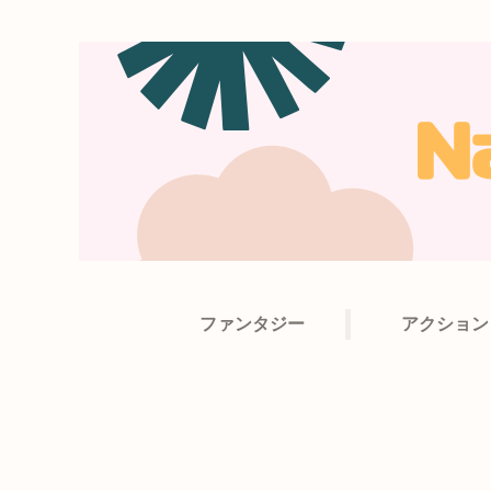
ファンタジー
アクション