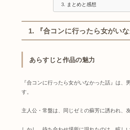
まとめと感想
1. 『合コンに行ったら女がい
あらすじと作品の魅力
『合コンに行ったら女がいなかった話』は、
す。
主人公・常盤は、同じゼミの蘇芳に誘われ、
しかし、待ち合わせ場所に現れたのは、眩し