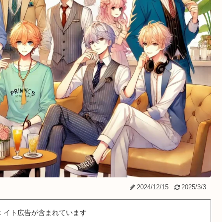
2024/12/15
2025/3/3
 イト広告が含まれています