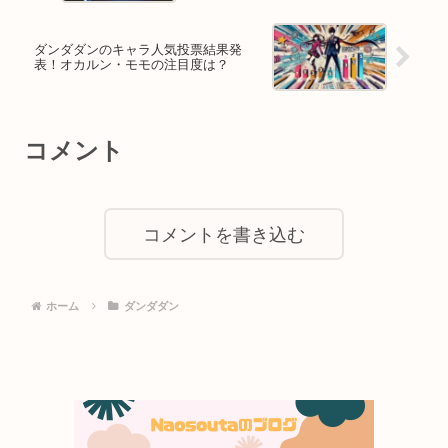
ダンダダンのキャラ人気投票結果発
表！オカルン・モモの注目度は？
コメント
コメントを書き込む
ホーム
ダンダダン