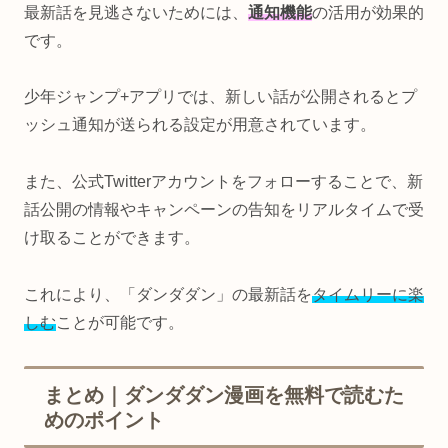
最新話を見逃さないためには、
通知機能
の活用が効果的
です。
少年ジャンプ+アプリでは、新しい話が公開されるとプ
ッシュ通知が送られる設定が用意されています。
また、公式Twitterアカウントをフォローすることで、新
話公開の情報やキャンペーンの告知をリアルタイムで受
け取ることができます。
これにより、「ダンダダン」の最新話を
タイムリーに楽
しむ
ことが可能です。
まとめ｜ダンダダン漫画を無料で読むた
めのポイント