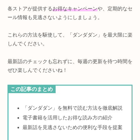
各ストアが提供する
お得なキャンペーン
や、定期的なセ
ール情報も見逃さないようにしましょう。
これらの方法を駆使して、「ダンダダン」を最大限に楽
しんでください。
最新話のチェックも忘れずに、毎週の更新を待つ時間を
ぜひ楽しんでくださいね！
この記事のまとめ
「ダンダダン」を無料で読む方法を徹底解説
電子書籍を活用したお得な読み方の紹介
最新話を見逃さないための便利な手段を提案