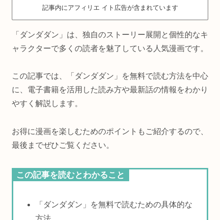
記事内にアフィリエ イト広告が含まれています
「ダンダダン」は、独自のストーリー展開と個性的なキ
ャラクターで多くの読者を魅了している人気漫画です。
この記事では、「ダンダダン」を無料で読む方法を中心
に、電子書籍を活用した読み方や最新話の情報をわかり
やすく解説します。
お得に漫画を楽しむためのポイントもご紹介するので、
最後までぜひご覧ください。
この記事を読むとわかること
「ダンダダン」を無料で読むための具体的な
方法