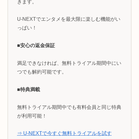
きます。
U-NEXTでエンタメを最大限に楽しむ機能がい
っぱい！
■安心の返金保証
満足できなければ、無料トライアル期間中にい
つでも解約可能です。
■特典満載
無料トライアル期間中でも有料会員と同じ特典
が利用可能！
⇒ U-NEXTで今すぐ無料トライアルを試す