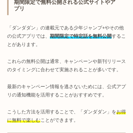
期間限定で無料公開される公式サイトやア
プリ
「ダンダダン」の連載元である少年ジャンプ+やその他
の公式アプリでは、
期間限定で特定話を無料公開
するこ
とがあります。
これらの無料公開は通常、キャンペーンや新刊リリース
のタイミングに合わせて実施されることが多いです。
最新のキャンペーン情報を逃さないためには、公式アプ
リの通知機能を活用することがおすすめです。
こうした方法を活用することで、「ダンダダン」を
お得
に無料で楽しむ
ことができます。