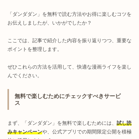
「ダンダダン」を無料で読む方法やお得に楽しむコツを
お伝えしましたが、いかがでしたか？
ここでは、記事で紹介した内容を振り返りつつ、重要な
ポイントを整理します。
ぜひこれらの方法を活用して、快適な漫画ライフを楽し
んでください。
無料で楽しむためにチェックすべきサービ
ス
まず、「ダンダダン」を無料で楽しむためには、
試し読
みキャンペーン
や、公式アプリでの期間限定公開を積極