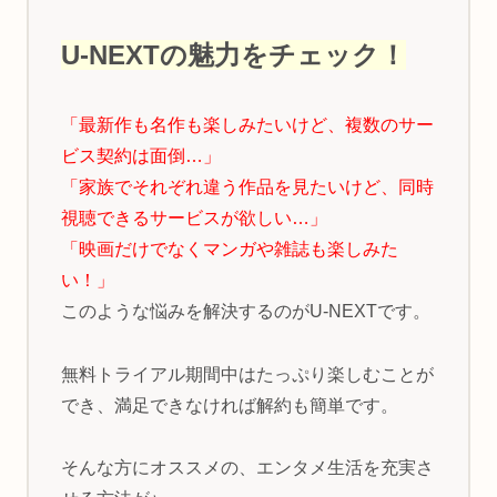
U-NEXTの魅力をチェック！
「最新作も名作も楽しみたいけど、複数のサー
ビス契約は面倒…」
「家族でそれぞれ違う作品を見たいけど、同時
視聴できるサービスが欲しい…」
「映画だけでなくマンガや雑誌も楽しみた
い！」
このような悩みを解決するのがU-NEXTです。
無料トライアル期間中はたっぷり楽しむことが
でき、満足できなければ解約も簡単です。
そんな方にオススメの、エンタメ生活を充実さ