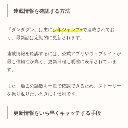
連載情報を確認する方法
「ダンダダン」は主に
少年ジャンプ+
で連載されてお
り、最新話は定期的に更新されます。
連載情報を確認するには、公式アプリやウェブサイトが
最も信頼性が高く、更新日程も明確に表示されていま
す。
また、過去の話数も一覧で確認できるため、ストーリー
を振り返りたいときにも便利です。
更新情報をいち早くキャッチする手段