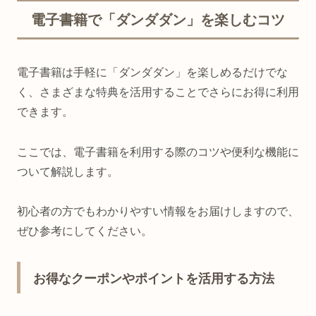
電子書籍で「ダンダダン」を楽しむコツ
電子書籍は手軽に「ダンダダン」を楽しめるだけでな
く、さまざまな特典を活用することでさらにお得に利用
できます。
ここでは、電子書籍を利用する際のコツや便利な機能に
ついて解説します。
初心者の方でもわかりやすい情報をお届けしますので、
ぜひ参考にしてください。
お得なクーポンやポイントを活用する方法