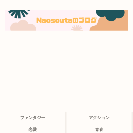
ファンタジー
アクション
恋愛
青春