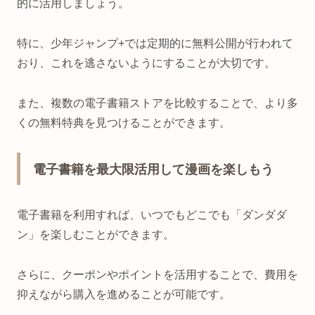
的に活用しましょう。
特に、少年ジャンプ+では定期的に無料公開が行われて
おり、これを逃さないようにすることが大切です。
また、複数の電子書籍ストアを比較することで、より多
くの無料特典を見つけることができます。
電子書籍を最大限活用して漫画を楽しもう
電子書籍を利用すれば、いつでもどこでも「ダンダダ
ン」を楽しむことができます。
さらに、クーポンやポイントを活用することで、費用を
抑えながら購入を進めることが可能です。