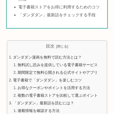
電子書籍ストアをお得に利用するためのコツ
「ダンダダン」最新話をチェックする手段
目次
ダンダダン漫画を無料で読む方法とは？
無料試し読みを提供している電子書籍サービス
期間限定で無料公開される公式サイトやアプリ
電子書籍で「ダンダダン」を楽しむコツ
お得なクーポンやポイントを活用する方法
複数の電子書籍ストアを比較して選ぶポイント
「ダンダダン」最新話を読むには？
連載情報を確認する方法