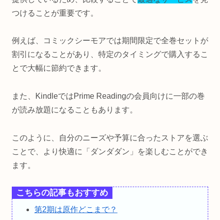
つけることが重要です。
例えば、コミックシーモアでは期間限定で全巻セットが
割引になることがあり、特定のタイミングで購入するこ
とで大幅に節約できます。
また、KindleではPrime Readingの会員向けに一部の巻
が読み放題になることもあります。
このように、自分のニーズや予算に合ったストアを選ぶ
ことで、より快適に「ダンダダン」を楽しむことができ
ます。
こちらの記事もおすすめ
第2期は原作どこまで？