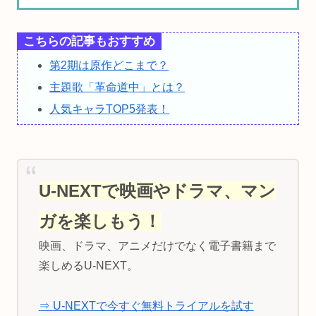
こちらの記事もおすすめ
第2期は原作どこまで？
主題歌「革命道中」とは？
人気キャラTOP5発表！
U-NEXTで映画やドラマ、マン
ガを楽しもう！
映画、ドラマ、アニメだけでなく電子書籍まで
楽しめるU-NEXT。
⇒ U-NEXTで今すぐ無料トライアルを試す