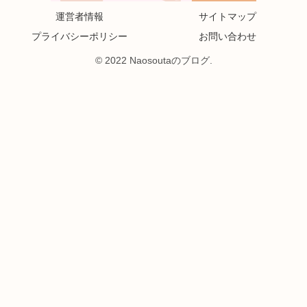
運営者情報
サイトマップ
プライバシーポリシー
お問い合わせ
© 2022 Naosoutaのブログ.