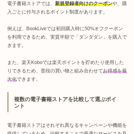
電子書籍ストアでは、
新規登録者向けのクーポン
や、購
入ごとに付与されるポイント制度があります。
例えば、BookLiveでは初回購入時に50%オフクーポン
を利用できるため、実質半額で「ダンダダン」を購入で
きます。
また、楽天Koboでは楽天ポイントを貯めたり使用した
りできるため、普段の買い物と組み合わせて
お得感を最
大化
できます。
複数の電子書籍ストアを比較して選ぶポイ
ント
電子書籍ストアはそれぞれ異なるキャンペーンや機能を
提供しているため、比較することで
最適なサービス
を見