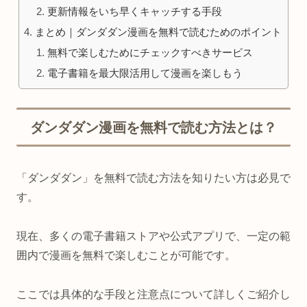
更新情報をいち早くキャッチする手段
まとめ｜ダンダダン漫画を無料で読むためのポイント
無料で楽しむためにチェックすべきサービス
電子書籍を最大限活用して漫画を楽しもう
ダンダダン漫画を無料で読む方法とは？
「ダンダダン」を無料で読む方法を知りたい方は必見で
す。
現在、多くの電子書籍ストアや公式アプリで、一定の範
囲内で漫画を無料で楽しむことが可能です。
ここでは具体的な手段と注意点について詳しくご紹介し