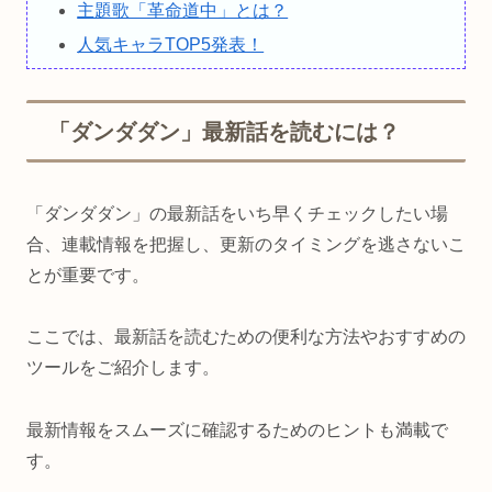
主題歌「革命道中」とは？
人気キャラTOP5発表！
「ダンダダン」最新話を読むには？
「ダンダダン」の最新話をいち早くチェックしたい場
合、連載情報を把握し、更新のタイミングを逃さないこ
とが重要です。
ここでは、最新話を読むための便利な方法やおすすめの
ツールをご紹介します。
最新情報をスムーズに確認するためのヒントも満載で
す。