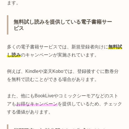
ます。
無料試し読みを提供している電子書籍サー
ビス
多くの電子書籍サービスでは、新規登録者向けに
無料試
し読み
のキャンペーンが実施されています。
例えば、Kindleや楽天Koboでは、登録後すぐに数巻分
を無料で読むことができる場合があります。
また、他にもBookLiveやコミックシーモアなどのスト
アも
お得なキャンペーン
を提供しているため、チェック
する価値があります。