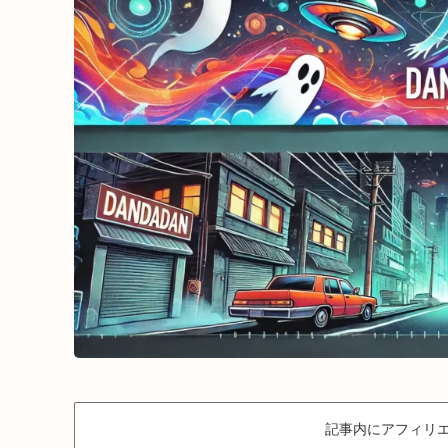
記事内にアフィリエ