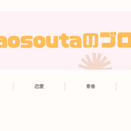
恋愛
青春