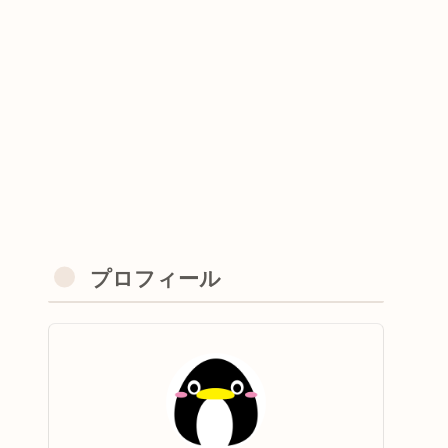
プロフィール