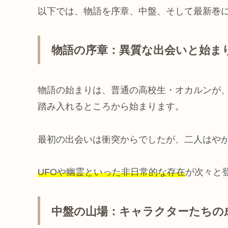
以下では、物語を序章、中盤、そして最新巻
物語の序章：異質な出会いと始ま
物語の始まりは、普通の高校生・オカルンが
踏み入れるところから始まります。
最初の出会いは衝突からでしたが、二人はや
UFOや幽霊といった非日常的な存在
が次々と
中盤の山場：キャラクターたちの