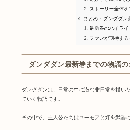
ストーリー全体を
まとめ：ダンダダン
最新巻のハイライ
ファンが期待する
ダンダダン最新巻までの物語の
ダンダダンは、日常の中に潜む非日常を描い
ていく物語です。
その中で、主人公たちはユーモアと絆を武器