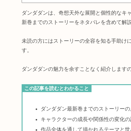
ダンダダンは、奇想天外な展開と個性的なキ
新巻までのストーリーをネタバレを含めて解
未読の方にはストーリーの全容を知る手助け
す。
ダンダダンの魅力を余すことなく紹介します
この記事を読むとわかること
ダンダダン最新巻までのストーリーの
キャラクターの成長や関係性の変化の
作品全体を通して描かれるテーマと世