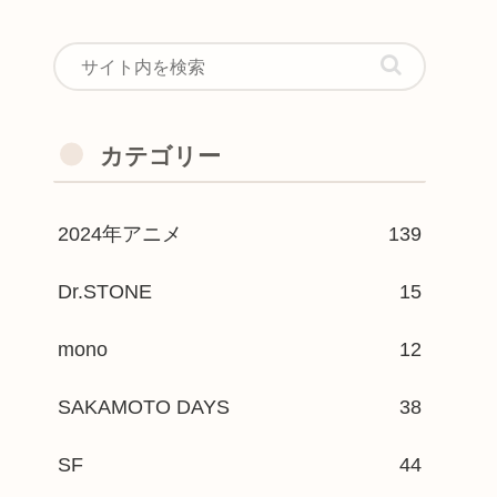
カテゴリー
2024年アニメ
139
Dr.STONE
15
mono
12
SAKAMOTO DAYS
38
SF
44