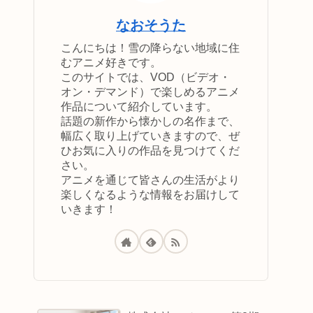
なおそうた
こんにちは！雪の降らない地域に住
むアニメ好きです。
このサイトでは、VOD（ビデオ・
オン・デマンド）で楽しめるアニメ
作品について紹介しています。
話題の新作から懐かしの名作まで、
幅広く取り上げていきますので、ぜ
ひお気に入りの作品を見つけてくだ
さい。
アニメを通じて皆さんの生活がより
楽しくなるような情報をお届けして
いきます！