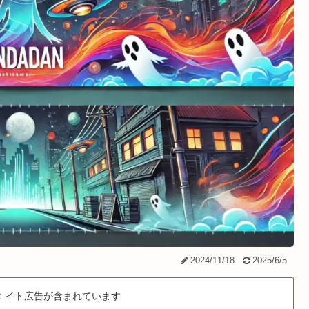
2024/11/18
2025/6/5
 イト広告が含まれています