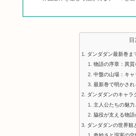
目
ダンダダン最新巻ま
物語の序章：異質
中盤の山場：キャ
最新巻で明かされ
ダンダダンのキャラ
主人公たちの魅力
脇役が支える物語
ダンダダンの世界観
奇妙さと現実の交