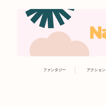
ファンタジー
アクション