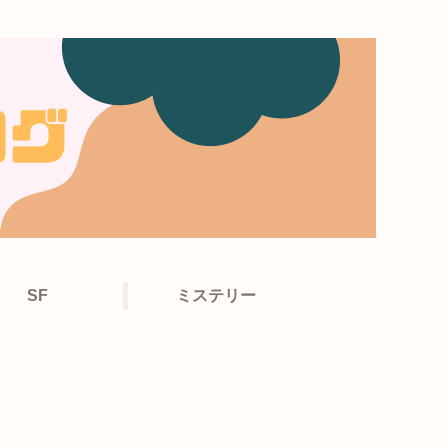
SF
ミステリー