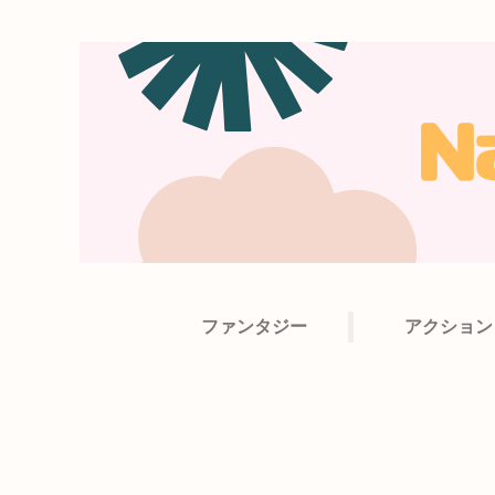
ファンタジー
アクション