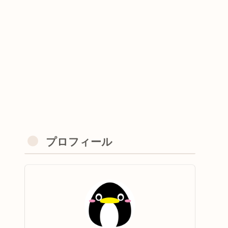
プロフィール