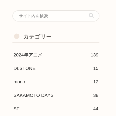
カテゴリー
2024年アニメ
139
Dr.STONE
15
mono
12
SAKAMOTO DAYS
38
SF
44