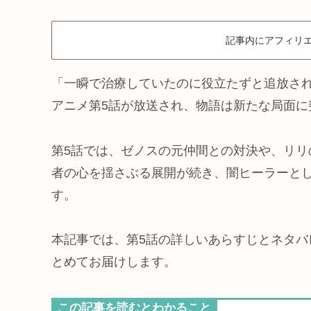
記事内にアフィリエ
「一瞬で治療していたのに役立たずと追放さ
アニメ第5話が放送され、物語は新たな局面に
第5話では、ゼノスの元仲間との対決や、リ
者の心を揺さぶる展開が続き、闇ヒーラーと
す。
本記事では、第5話の詳しいあらすじとネタ
とめてお届けします。
この記事を読むとわかること