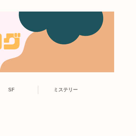
SF
ミステリー