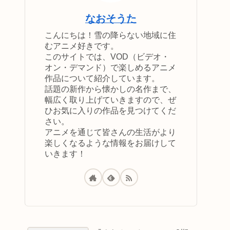
なおそうた
こんにちは！雪の降らない地域に住
むアニメ好きです。
このサイトでは、VOD（ビデオ・
オン・デマンド）で楽しめるアニメ
作品について紹介しています。
話題の新作から懐かしの名作まで、
幅広く取り上げていきますので、ぜ
ひお気に入りの作品を見つけてくだ
さい。
アニメを通じて皆さんの生活がより
楽しくなるような情報をお届けして
いきます！