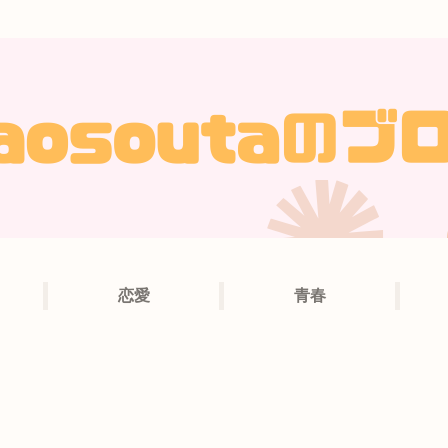
恋愛
青春