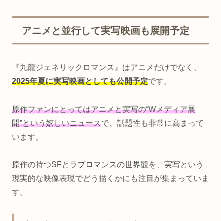
アニメと並行して実写映画も展開予定
『九龍ジェネリックロマンス』はアニメだけでなく、
2025年夏に実写映画としても公開予定
です。
原作ファンにとってはアニメと実写の“Wメディア展
開”という嬉しいニュース
で、話題性も非常に高まって
います。
原作の持つSFとラブロマンスの世界観を、実写という
現実的な映像表現でどう描くかにも注目が集まっていま
す。