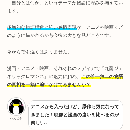
「自分とは何か」というテーマが物語に深みを与えてい
ます。
多層的な物語構造と強い感情表現
が、アニメや映画でど
のように描かれるかも今後の大きな見どころです。
今からでも遅くはありません。
漫画・アニメ・映画、それぞれのメディアで『九龍ジェ
ネリックロマンス』の魅力に触れ、
この唯一無二の物語
の真相を一緒に追いかけてみませんか？
アニメから入ったけど、原作も気になって
きました！映像と漫画の違いを比べるのが
ぺんどら
楽しい♪