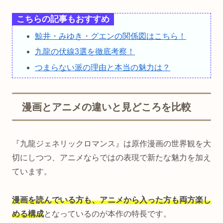
こちらの記事もおすすめ
鯨井・みゆき・グエンの関係図はこちら！
九龍の伏線3選を徹底考察！
つまらない派の理由と本当の魅力は？
漫画とアニメの違いと見どころを比較
『九龍ジェネリックロマンス』は原作漫画の世界観を大
切にしつつ、アニメならではの表現で新たな魅力を加え
ています。
漫画を読んでいる方も、アニメから入った方も両方楽し
める構成
となっているのが本作の特長です。