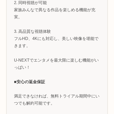
2. 同時視聴が可能
家族みんなで異なる作品を楽しめる機能が充
実。
3. 高品質な視聴体験
フルHD、4Kにも対応し、美しい映像を堪能で
きます。
U-NEXTでエンタメを最大限に楽しむ機能がい
っぱい！
■安心の返金保証
満足できなければ、無料トライアル期間中にい
つでも解約可能です。