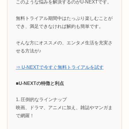
このような悩みを解決するのがU-NEXTです。
無料トライアル期間中はたっぷり楽しむことが
でき、満足できなければ解約も簡単です。
そんな方にオススメの、エンタメ生活を充実さ
せる方法が♪
⇒ U-NEXTで今すぐ無料トライアルを試す
■U-NEXTの特徴と利点
1. 圧倒的なラインナップ
映画、ドラマ、アニメに加え、雑誌やマンガま
で網羅！