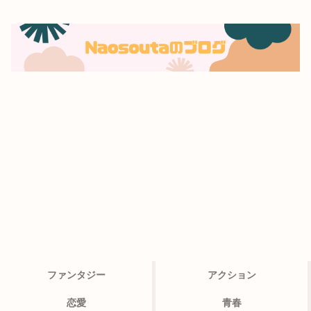
ファンタジー
アクション
恋愛
青春