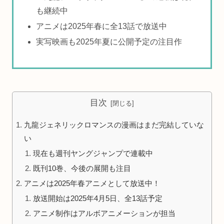
も継続中
アニメは2025年春に全13話で放送中
実写映画も2025年夏に公開予定の注目作
目次
九龍ジェネリックロマンスの漫画はまだ完結していな
い
現在も週刊ヤングジャンプで連載中
既刊10巻、今後の展開も注目
アニメは2025年春アニメとして放送中！
放送開始は2025年4月5日、全13話予定
アニメ制作はアルボアニメーションが担当