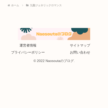
ホーム
九龍ジェネリックロマンス
運営者情報
サイトマップ
プライバシーポリシー
お問い合わせ
© 2022 Naosoutaのブログ.