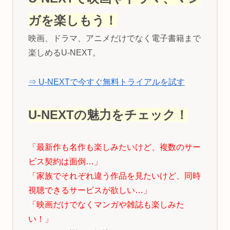
ガを楽しもう！
映画、ドラマ、アニメだけでなく電子書籍まで
楽しめるU-NEXT。
⇒ U-NEXTで今すぐ無料トライアルを試す
U-NEXTの魅力をチェック！
「最新作も名作も楽しみたいけど、複数のサー
ビス契約は面倒…」
「家族でそれぞれ違う作品を見たいけど、同時
視聴できるサービスが欲しい…」
「映画だけでなくマンガや雑誌も楽しみた
い！」