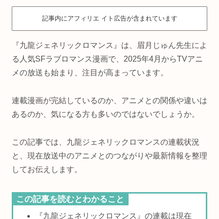
記事内にアフィリエ イト広告が含まれています
『九龍ジェネリックロマンス』は、眉月じゅん先生によ
る人気SFラブロマンス漫画で、2025年4月からTVアニ
メの放送も始まり、注目が高まっています。
連載漫画が完結しているのか、アニメとの関係や違いは
あるのか、気になる方も多いのではないでしょうか。
この記事では、九龍ジェネリックロマンスの連載状況
と、現在放送中のアニメとのつながりや最新情報を整理
してお伝えします。
この記事を読むとわかること
『九龍ジェネリックロマンス』の連載は現在