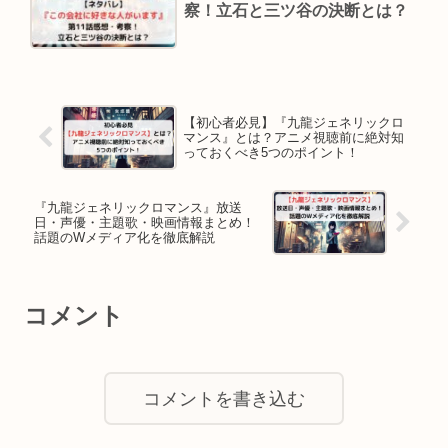
察！立石と三ツ谷の決断とは？
【初心者必見】『九龍ジェネリックロ
マンス』とは？アニメ視聴前に絶対知
っておくべき5つのポイント！
『九龍ジェネリックロマンス』放送
日・声優・主題歌・映画情報まとめ！
話題のWメディア化を徹底解説
コメント
コメントを書き込む